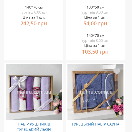
140*70 см
100*50 см
гурт від 6.00 шт
гурт від 8.00 шт
Ціна за 1 шт.
Ціна за 1 шт.
242,50 грн
54,00 грн
140*70 см
гурт від 8.00 шт
Ціна за 1 шт.
103,50 грн
НАБІР РУШНИКІВ
ТУРЕЦЬКИЙ НАБІР САУНА
ТУРЕЦЬКИЙ ЛЬОН