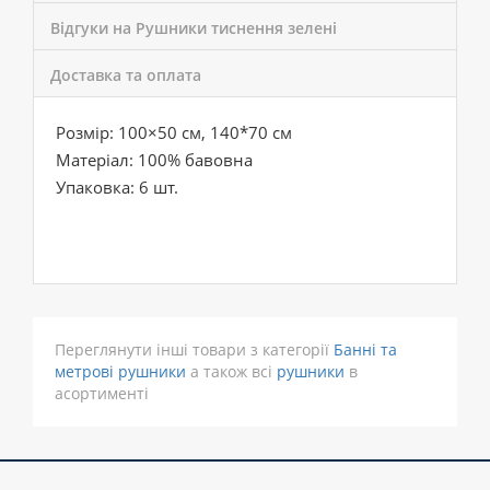
Відгуки на Рушники тиснення зелені
Доставка та оплата
Розмір: 100×50 см, 140*70 см
Матеріал: 100% бавовна
Упаковка: 6 шт.
Переглянути інші товари з категорії
Банні та
метрові рушники
а також всі
рушники
в
асортименті