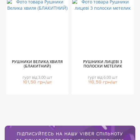
РУШНИКИ ВЕЛИКА ХВИЛЯ
РУШНИКИ ЛИЦЕВІ 3
(БЛАКИТНИЙ)
ПОЛОСКИ МЕТЕЛИК
гурт від 3.00 шт
гурт від 6.00 шт
101,50 грн/шт
110,50 грн/шт
ПІДПИСУЙТЕСЬ НА НАШУ VIBER СПІЛЬНОТУ