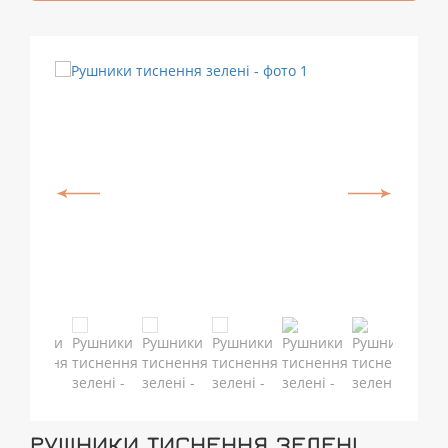
РУШНИКИ ТИСНЕННЯ ЗЕЛЕНІ