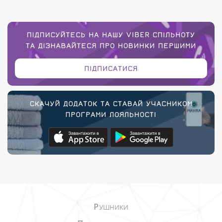
ПІДПИСУЙТЕСЬ НА НАШУ VIBER СПІЛЬНОТУ
ТА ДІЗНАВАЙТЕСЯ ПРО НОВИНКИ ПЕРШИМИ
ПІДПИСАТИСЯ
СКАЧУЙ ДОДАТОК ТА СТАВАЙ УЧАСНИКОМ
ПРОГРАМИ ЛОЯЛЬНОСТІ
Р
УШНИКИ