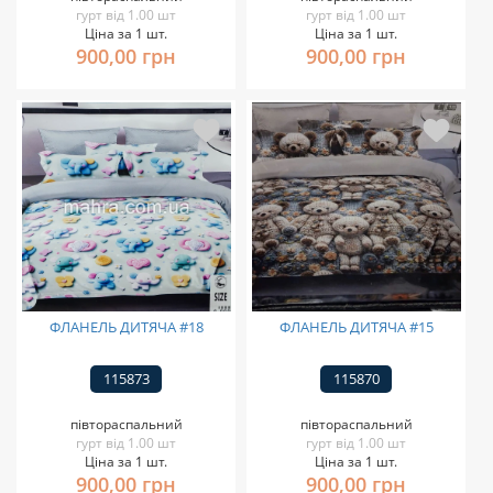
гурт від 1.00 шт
гурт від 1.00 шт
Ціна за 1 шт.
Ціна за 1 шт.
900,00 грн
900,00 грн
ФЛАНЕЛЬ ДИТЯЧА #18
ФЛАНЕЛЬ ДИТЯЧА #15
115873
115870
півтораспальний
півтораспальний
гурт від 1.00 шт
гурт від 1.00 шт
Ціна за 1 шт.
Ціна за 1 шт.
900,00 грн
900,00 грн