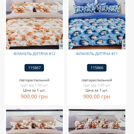
ФЛАНЕЛЬ ДИТЯЧА #12
ФЛАНЕЛЬ ДИТЯЧА #11
115867
115866
півтораспальний
півтораспальний
гурт від 1.00 шт
гурт від 1.00 шт
Ціна за 1 шт.
Ціна за 1 шт.
900,00 грн
900,00 грн