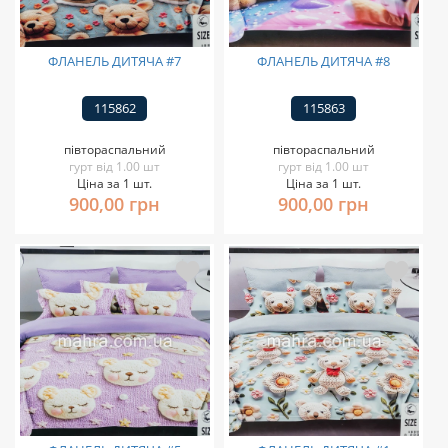
ФЛАНЕЛЬ ДИТЯЧА #7
ФЛАНЕЛЬ ДИТЯЧА #8
115862
115863
півтораспальний
півтораспальний
гурт від 1.00 шт
гурт від 1.00 шт
Ціна за 1 шт.
Ціна за 1 шт.
900,00 грн
900,00 грн