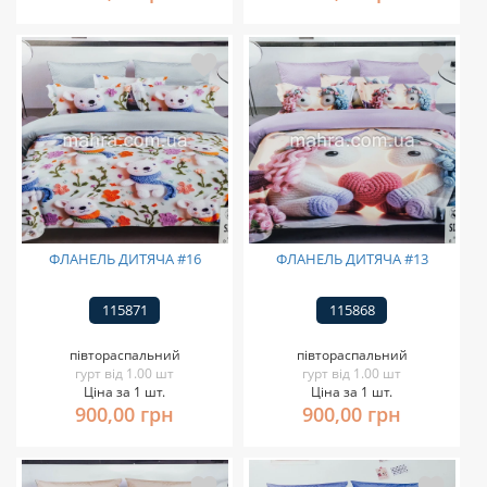
ФЛАНЕЛЬ ДИТЯЧА #16
ФЛАНЕЛЬ ДИТЯЧА #13
115871
115868
півтораспальний
півтораспальний
гурт від 1.00 шт
гурт від 1.00 шт
Ціна за 1 шт.
Ціна за 1 шт.
900,00 грн
900,00 грн