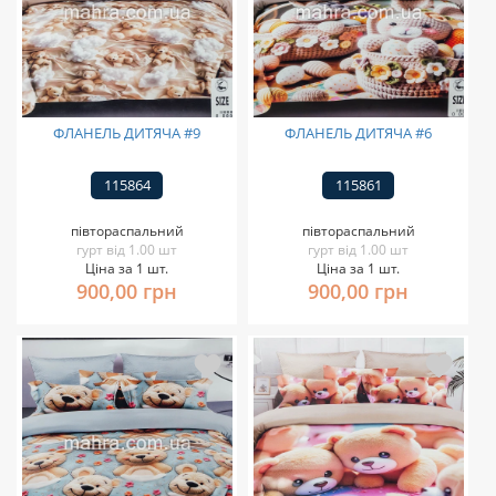
ФЛАНЕЛЬ ДИТЯЧА #9
ФЛАНЕЛЬ ДИТЯЧА #6
115864
115861
півтораспальний
півтораспальний
гурт від 1.00 шт
гурт від 1.00 шт
Ціна за 1 шт.
Ціна за 1 шт.
900,00 грн
900,00 грн