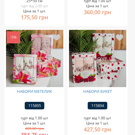
25*50 см
гурт від 1.00 шт
гурт від 2.00 шт
Ціна за 1 шт.
Ціна за 1 шт.
360,00 грн
175,50 грн
-5%
НАБОРИ МЕТЕЛИК
НАБОРИ БУКЕТ
115895
115894
гурт від 1.00 шт
гурт від 1.00 шт
Ціна за 1 шт.
Ціна за 1 шт.
405,00 грн
427,50 грн
384,75 грн