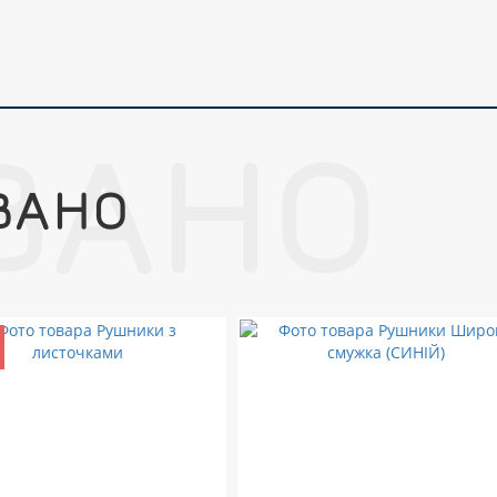
ВАНО
ВАНО