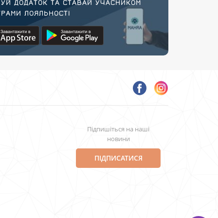
УЙ ДОДАТОК ТА СТАВАЙ УЧАСНИКОМ
РАМИ ЛОЯЛЬНОСТІ
Підпишіться на наші
новини
ПІДПИСАТИСЯ