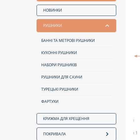
НОВИНКИ
РУШНИКИ
БАННІ ТА МЕТРОВІ РУШНИКИ
КУХОННІ РУШНИКИ
НАБОРИ РУШНИКІВ
РУШНИКИ ДЛЯ САУНИ
ТУРЕЦЬКІ РУШНИКИ
ФАРТУХИ
КРИЖМА ДЛЯ ХРЕЩЕННЯ
ПОКРИВАЛА