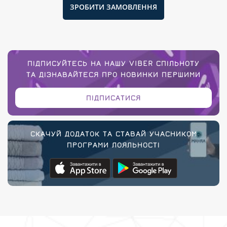
ЗРОБИТИ ЗАМОВЛЕННЯ
ПІДПИСУЙТЕСЬ НА НАШУ VIBER СПІЛЬНОТУ
ТА ДІЗНАВАЙТЕСЯ ПРО НОВИНКИ ПЕРШИМИ
ПІДПИСАТИСЯ
СКАЧУЙ ДОДАТОК ТА СТАВАЙ УЧАСНИКОМ
ПРОГРАМИ ЛОЯЛЬНОСТІ