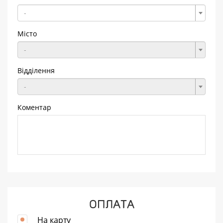
-
Місто
-
Відділення
-
Коментар
ОПЛАТА
На карту