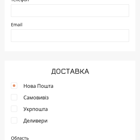
Email
ДОСТАВКА
Нова Пошта
Самовивіз
Укрпошта
Деливери
Область