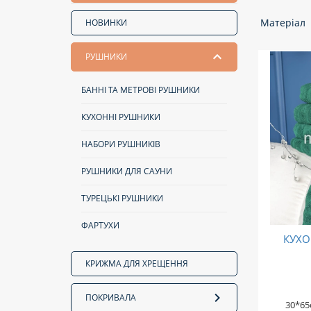
Матеріал
НОВИНКИ
РУШНИКИ
БАННІ ТА МЕТРОВІ РУШНИКИ
КУХОННІ РУШНИКИ
НАБОРИ РУШНИКІВ
РУШНИКИ ДЛЯ САУНИ
ТУРЕЦЬКІ РУШНИКИ
ФАРТУХИ
КУХО
КРИЖМА ДЛЯ ХРЕЩЕННЯ
ПОКРИВАЛА
30*65