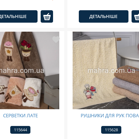
ДЕТАЛЬНІШЕ
ДЕТАЛЬНІШЕ
СЕРВЕТКИ ЛАТЕ
РУШНИКИ ДЛЯ РУК ПОВ
115644
115628