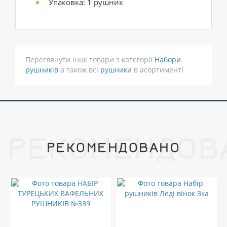
Упаковка: 1 рушник
Переглянути інші товари з категорії
Набори
рушників
а також всі
рушники
в асортименті
РЕКОМЕНДОВ
РЕКОМЕНДОВАНО