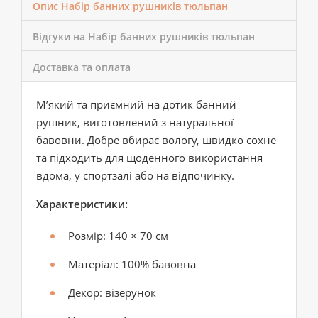
Опис Набір банних рушників тюльпан
Відгуки на Набір банних рушників тюльпан
Доставка та оплата
М’який та приємний на дотик банний
рушник, виготовлений з натуральної
бавовни. Добре вбирає вологу, швидко сохне
та підходить для щоденного використання
вдома, у спортзалі або на відпочинку.
Характеристики:
Розмір: 140 × 70 см
Матеріал: 100% бавовна
Декор: візерунок