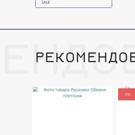
SALE
МЕНДО
РЕКОМЕНДО
-5%