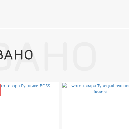
ВАНО
ВАНО