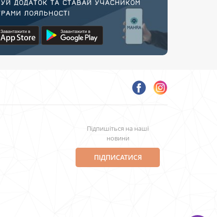
УЙ ДОДАТОК ТА СТАВАЙ УЧАСНИКОМ
РАМИ ЛОЯЛЬНОСТІ
Підпишіться на наші
новини
ПІДПИСАТИСЯ