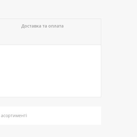
Доставка та оплата
 асортименті