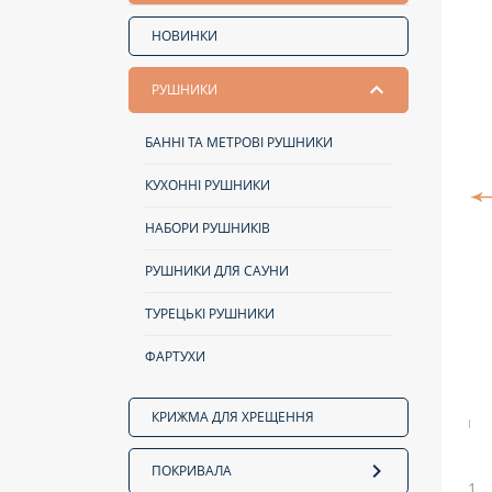
НОВИНКИ
РУШНИКИ
БАННІ ТА МЕТРОВІ РУШНИКИ
КУХОННІ РУШНИКИ
НАБОРИ РУШНИКІВ
РУШНИКИ ДЛЯ САУНИ
ТУРЕЦЬКІ РУШНИКИ
ФАРТУХИ
КРИЖМА ДЛЯ ХРЕЩЕННЯ
ПОКРИВАЛА