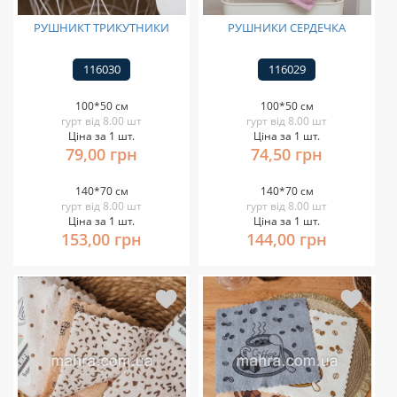
РУШНИКТ ТРИКУТНИКИ
РУШНИКИ СЕРДЕЧКА
116030
116029
100*50 см
100*50 см
гурт від 8.00 шт
гурт від 8.00 шт
Ціна за 1 шт.
Ціна за 1 шт.
79,00 грн
74,50 грн
140*70 см
140*70 см
гурт від 8.00 шт
гурт від 8.00 шт
Ціна за 1 шт.
Ціна за 1 шт.
153,00 грн
144,00 грн