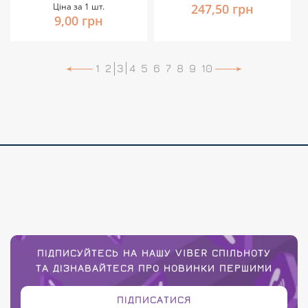
Ціна за 1 шт.
247,50 грн
9,00 грн
1
2
3
4
5
6
7
8
9
10
ПІДПИСУЙТЕСЬ НА НАШУ VIBER СПІЛЬНОТУ
ТА ДІЗНАВАЙТЕСЯ ПРО НОВИНКИ ПЕРШИМИ
ПІДПИСАТИСЯ