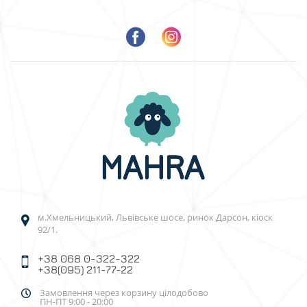
м.Хмельницький, Львівське шосе, ринок Дарсон, кіоск
92/1.
+38 068 0-322-322
+38(095) 211-77-22
Замовлення через корзину цілодобово
ПН-ПТ 9:00 - 20:00