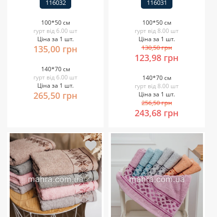
116032
116031
100*50 см
100*50 см
гурт від 6.00 шт
гурт від 8.00 шт
Ціна за 1 шт.
Ціна за 1 шт.
135,00 грн
130,50 грн
123,98 грн
140*70 см
гурт від 6.00 шт
140*70 см
Ціна за 1 шт.
гурт від 8.00 шт
265,50 грн
Ціна за 1 шт.
256,50 грн
243,68 грн