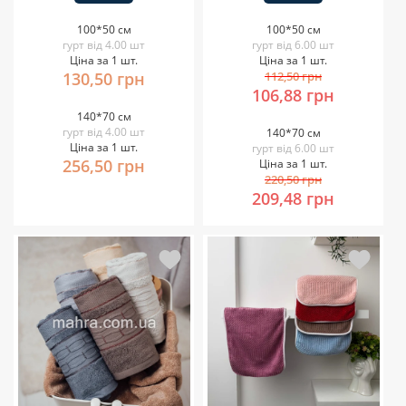
100*50 см
100*50 см
гурт від 4.00 шт
гурт від 6.00 шт
Ціна за 1 шт.
Ціна за 1 шт.
130,50 грн
112,50 грн
106,88 грн
140*70 см
гурт від 4.00 шт
140*70 см
Ціна за 1 шт.
гурт від 6.00 шт
256,50 грн
Ціна за 1 шт.
220,50 грн
209,48 грн