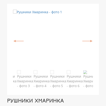
РУШНИКИ ХМАРИНКА