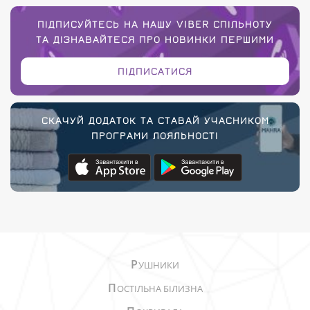
ПІДПИСУЙТЕСЬ НА НАШУ VIBER СПІЛЬНОТУ
ТА ДІЗНАВАЙТЕСЯ ПРО НОВИНКИ ПЕРШИМИ
ПІДПИСАТИСЯ
СКАЧУЙ ДОДАТОК ТА СТАВАЙ УЧАСНИКОМ
ПРОГРАМИ ЛОЯЛЬНОСТІ
Р
УШНИКИ
П
ОСТІЛЬНА БІЛИЗНА