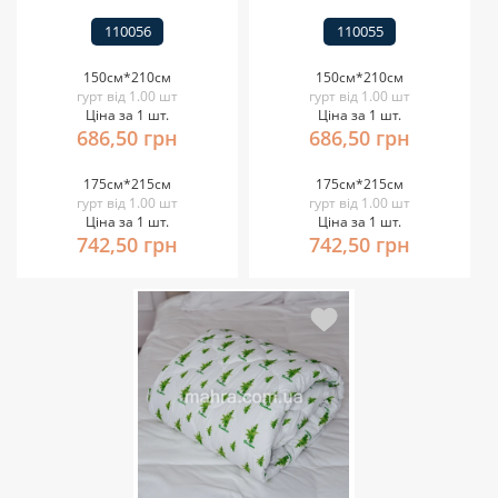
110056
110055
150см*210см
150см*210см
гурт від 1.00 шт
гурт від 1.00 шт
Ціна за 1 шт.
Ціна за 1 шт.
686,50 грн
686,50 грн
175см*215см
175см*215см
гурт від 1.00 шт
гурт від 1.00 шт
Ціна за 1 шт.
Ціна за 1 шт.
742,50 грн
742,50 грн