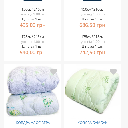
150см*210см
150см*210см
гурт від 1.00 шт
гурт від 1.00 шт
Ціна за 1 шт.
Ціна за 1 шт.
495,00 грн
686,50 грн
175см*215см
175см*215см
гурт від 1.00 шт
гурт від 1.00 шт
Ціна за 1 шт.
Ціна за 1 шт.
540,00 грн
742,50 грн
КОВДРА АЛОЕ ВЕРА
КОВДРА БАМБУК