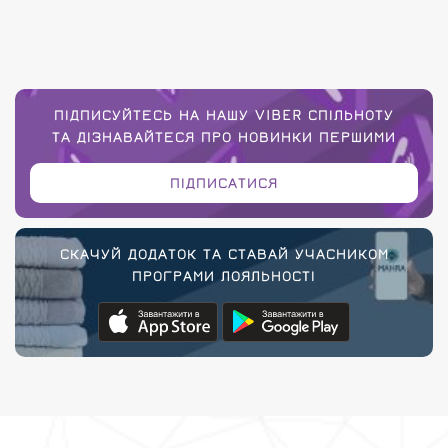
ПІДПИСУЙТЕСЬ НА НАШУ VIBER СПІЛЬНОТУ
ТА ДІЗНАВАЙТЕСЯ ПРО НОВИНКИ ПЕРШИМИ
ПІДПИСАТИСЯ
СКАЧУЙ ДОДАТОК ТА СТАВАЙ УЧАСНИКОМ
ПРОГРАМИ ЛОЯЛЬНОСТІ