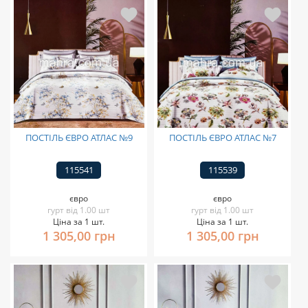
ПОСТІЛЬ ЄВРО АТЛАС №9
ПОСТІЛЬ ЄВРО АТЛАС №7
115541
115539
євро
євро
гурт від 1.00 шт
гурт від 1.00 шт
Ціна за 1 шт.
Ціна за 1 шт.
1 305,00 грн
1 305,00 грн