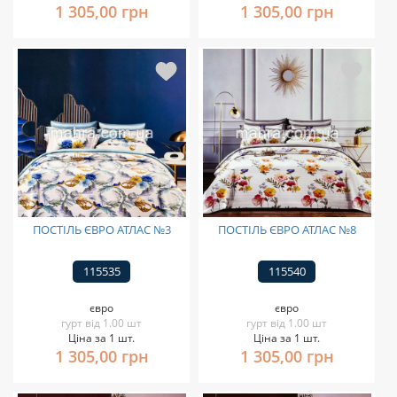
1 305,00 грн
1 305,00 грн
ПОСТІЛЬ ЄВРО АТЛАС №3
ПОСТІЛЬ ЄВРО АТЛАС №8
115535
115540
євро
євро
гурт від 1.00 шт
гурт від 1.00 шт
Ціна за 1 шт.
Ціна за 1 шт.
1 305,00 грн
1 305,00 грн