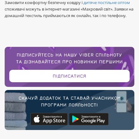
Замовити комфортну безпечну ковдру і
дитяче постільне оптом
споживачі можуть в інтернет-магазині «Махровий світ». Заявки на
домашній текстиль приймаються як онлайн, так і по телефону.
ПІДПИСУЙТЕСЬ НА НАШУ VIBER СПІЛЬНОТУ
ТА ДІЗНАВАЙТЕСЯ ПРО НОВИНКИ ПЕРШИМИ
ПІДПИСАТИСЯ
СКАЧУЙ ДОДАТОК ТА СТАВАЙ УЧАСНИКОМ
ПРОГРАМИ ЛОЯЛЬНОСТІ