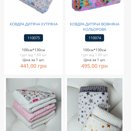
КОВДРА ДИТЯЧА ХУТРЯНА
КОВДРА ДИТЯЧА ВОВНЯНА
КОЛЬОРОВА
110075
110074
100см*130см
100см*130см
гурт від 1.00 шт
гурт від 1.00 шт
Ціна за 1 шт.
Ціна за 1 шт.
441,00 грн
495,00 грн