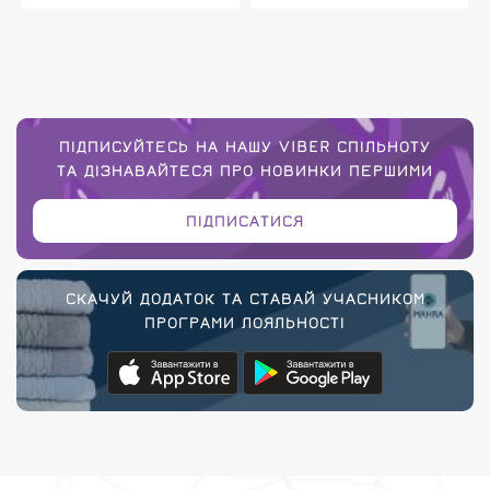
ПІДПИСУЙТЕСЬ НА НАШУ VIBER СПІЛЬНОТУ
ТА ДІЗНАВАЙТЕСЯ ПРО НОВИНКИ ПЕРШИМИ
ПІДПИСАТИСЯ
СКАЧУЙ ДОДАТОК ТА СТАВАЙ УЧАСНИКОМ
ПРОГРАМИ ЛОЯЛЬНОСТІ