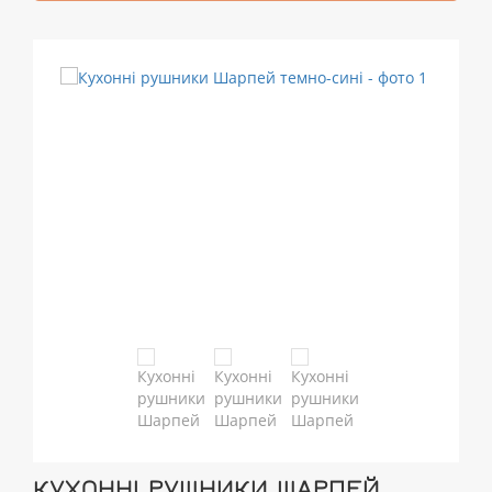
КУХОННІ РУШНИКИ ШАРПЕЙ