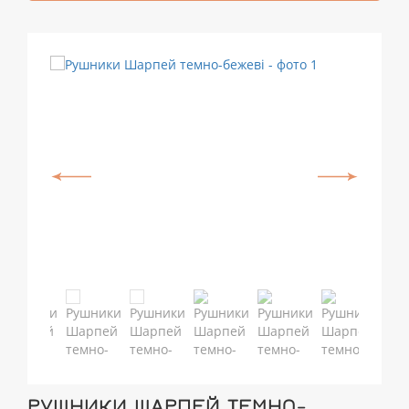
РУШНИКИ ШАРПЕЙ ТЕМНО-