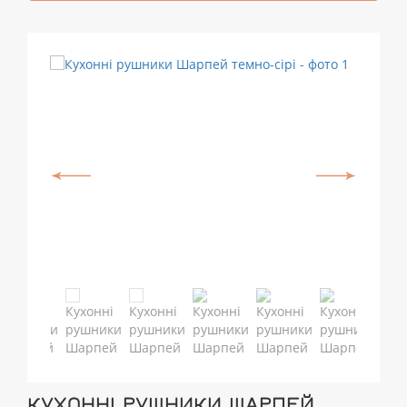
КУХОННІ РУШНИКИ ШАРПЕЙ