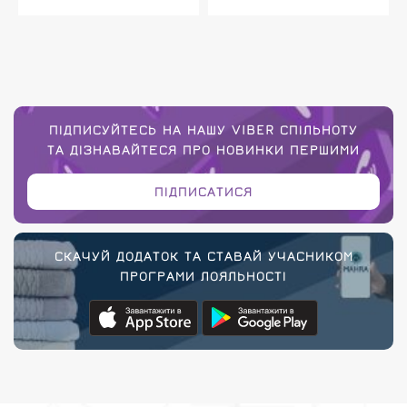
ПІДПИСУЙТЕСЬ НА НАШУ VIBER СПІЛЬНОТУ
ТА ДІЗНАВАЙТЕСЯ ПРО НОВИНКИ ПЕРШИМИ
ПІДПИСАТИСЯ
СКАЧУЙ ДОДАТОК ТА СТАВАЙ УЧАСНИКОМ
ПРОГРАМИ ЛОЯЛЬНОСТІ