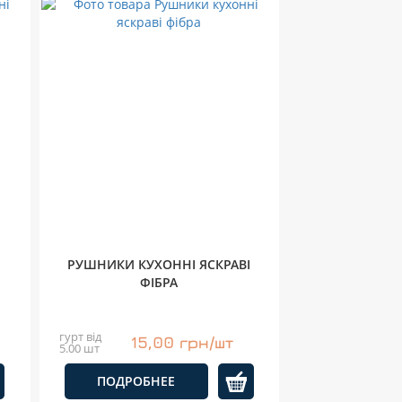
РУШНИКИ КУХОННІ ЯСКРАВІ
ФІБРА
гурт від
15,00 грн/шт
5.00 шт
ПОДРОБНЕЕ