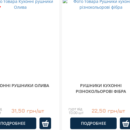
ОННІ РУШНИКИ ОЛИВА
РУШНИКИ КУХОННІ
РІЗНОКОЛЬОРОВІ ФІБРА
д
гурт від
31,50 грн/шт
22,50 грн/шт
т
10.00 шт
ПОДРОБНЕЕ
ПОДРОБНЕЕ