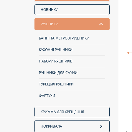
НОВИНКИ
РУШНИКИ
БАННІ ТА МЕТРОВІ РУШНИКИ
КУХОННІ РУШНИКИ
НАБОРИ РУШНИКІВ
РУШНИКИ ДЛЯ САУНИ
ТУРЕЦЬКІ РУШНИКИ
ФАРТУХИ
КРИЖМА ДЛЯ ХРЕЩЕННЯ
ПОКРИВАЛА