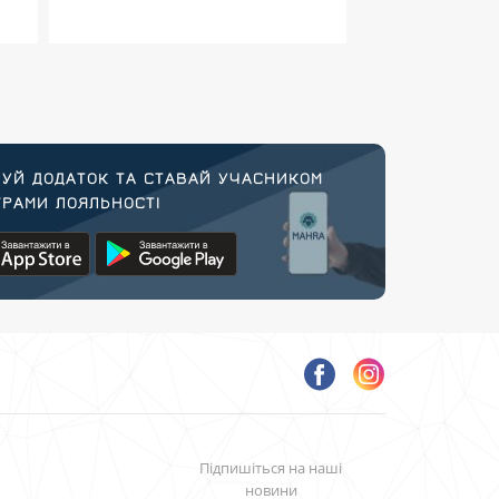
УЙ ДОДАТОК ТА СТАВАЙ УЧАСНИКОМ
РАМИ ЛОЯЛЬНОСТІ
Підпишіться на наші
новини