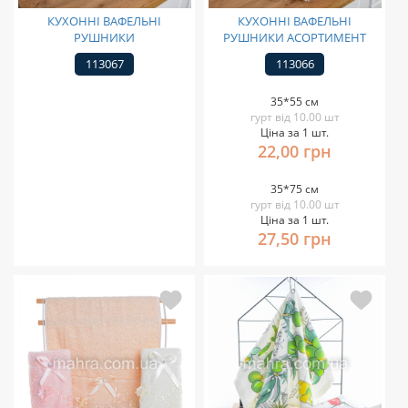
КУХОННІ ВАФЕЛЬНІ
КУХОННІ ВАФЕЛЬНІ
РУШНИКИ
РУШНИКИ АСОРТИМЕНТ
113067
113066
35*55 см
гурт від 10.00 шт
Ціна за 1 шт.
22,00 грн
35*75 см
гурт від 10.00 шт
Ціна за 1 шт.
27,50 грн