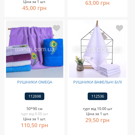
Ціна за 1 шт.
63,00 грн
45,00 грн
РУШНИКИ OMEGA
РУШНИКИ ВАФЕЛЬНІ БІЛІ
112698
112536
50*90 см
гурт від 10.00 шт
гурт від 6.00 шт
Ціна за 1 шт.
Ціна за 1 шт.
29,50 грн
110,50 грн