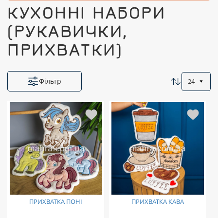
КУХОННІ НАБОРИ
(РУКАВИЧКИ,
ПРИХВАТКИ)
Фільтр
24
ПРИХВАТКА ПОНІ
ПРИХВАТКА КАВА