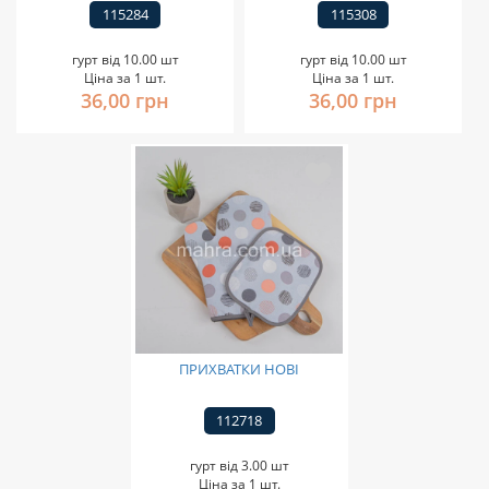
115284
115308
гурт від 10.00 шт
гурт від 10.00 шт
Ціна за 1 шт.
Ціна за 1 шт.
36,00 грн
36,00 грн
ПРИХВАТКИ НОВІ
112718
гурт від 3.00 шт
Ціна за 1 шт.