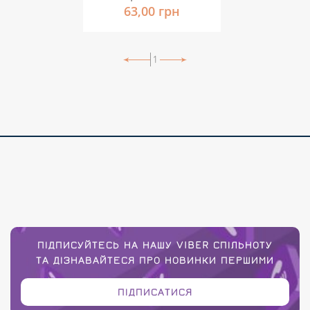
63,00 грн
1
ПІДПИСУЙТЕСЬ НА НАШУ VIBER СПІЛЬНОТУ
ТА ДІЗНАВАЙТЕСЯ ПРО НОВИНКИ ПЕРШИМИ
ПІДПИСАТИСЯ