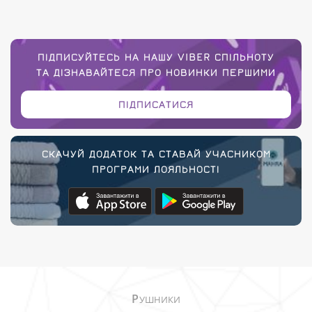
ПІДПИСУЙТЕСЬ НА НАШУ VIBER СПІЛЬНОТУ
ТА ДІЗНАВАЙТЕСЯ ПРО НОВИНКИ ПЕРШИМИ
ПІДПИСАТИСЯ
СКАЧУЙ ДОДАТОК ТА СТАВАЙ УЧАСНИКОМ
ПРОГРАМИ ЛОЯЛЬНОСТІ
Р
УШНИКИ