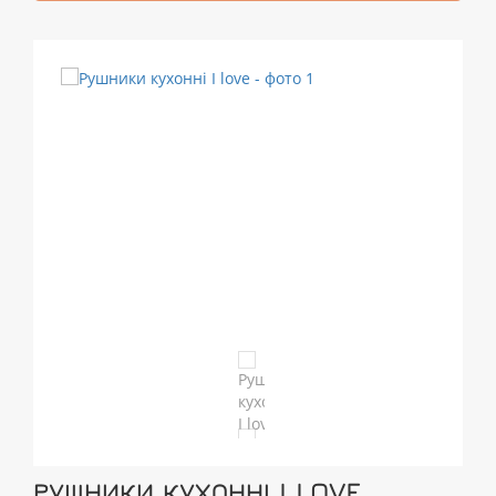
РУШНИКИ КУХОННІ I LOVE