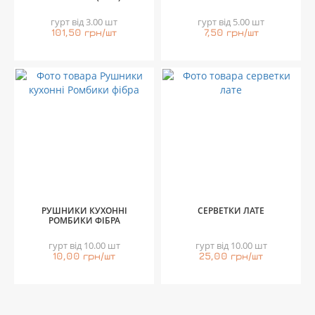
гурт від 3.00 шт
гурт від 5.00 шт
101,50 грн/шт
7,50 грн/шт
РУШНИКИ КУХОННІ
СЕРВЕТКИ ЛАТЕ
РОМБИКИ ФІБРА
гурт від 10.00 шт
гурт від 10.00 шт
10,00 грн/шт
25,00 грн/шт