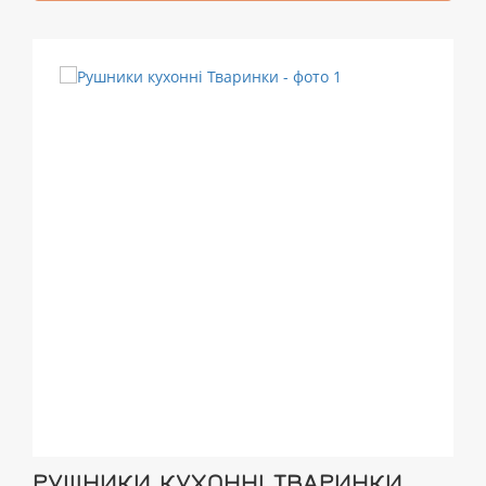
РУШНИКИ КУХОННІ ТВАРИНКИ