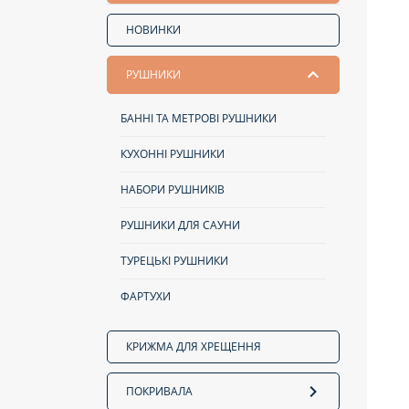
НОВИНКИ
РУШНИКИ
БАННІ ТА МЕТРОВІ РУШНИКИ
КУХОННІ РУШНИКИ
НАБОРИ РУШНИКІВ
РУШНИКИ ДЛЯ САУНИ
ТУРЕЦЬКІ РУШНИКИ
ФАРТУХИ
КРИЖМА ДЛЯ ХРЕЩЕННЯ
ПОКРИВАЛА