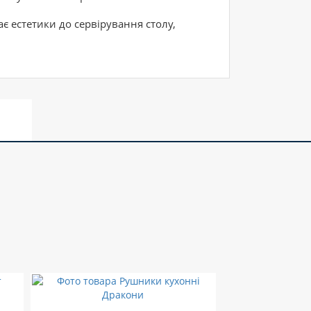
є естетики до сервірування столу,