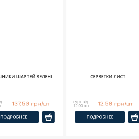
ШНИКИ ШАРПЕЙ ЗЕЛЕНІ
СЕРВЕТКИ ЛИСТ
д
гурт від
137,50 грн/шт
12,50 грн/шт
т
12.00 шт
ПОДРОБНЕЕ
ПОДРОБНЕЕ