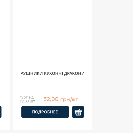
РУШНИКИ КУХОННІ ДРАКОНИ
гурт від
52,00 грн/шт
12.00 шт
ПОДРОБНЕЕ