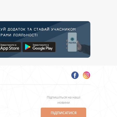
УЙ ДОДАТОК ТА СТАВАЙ УЧАСНИКОМ
РАМИ ЛОЯЛЬНОСТІ
Підпишіться на наші
новини
ПІДПИСАТИСЯ