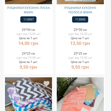
РУШНИКИ КУХОННІ ЛУСКА
РУШНИКИ КУХОННІ
ФІБРА
ПОЛОСИ ФІБРА
113997
113995
25*50 см
25*50 см
гурт від 10.00 шт
гурт від 10.00 шт
Ціна за 1 шт.
Ціна за 1 шт.
14,00 грн
13,50 грн
25*25 см
25*25 см
гурт від 10.00 шт
гурт від 10.00 шт
Ціна за 1 шт.
Ціна за 1 шт.
9,50 грн
9,50 грн