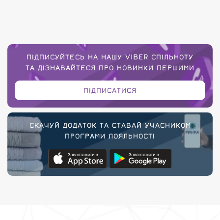
ПІДПИСУЙТЕСЬ НА НАШУ VIBER СПІЛЬНОТУ
ТА ДІЗНАВАЙТЕСЯ ПРО НОВИНКИ ПЕРШИМИ
ПІДПИСАТИСЯ
СКАЧУЙ ДОДАТОК ТА СТАВАЙ УЧАСНИКОМ
ПРОГРАМИ ЛОЯЛЬНОСТІ