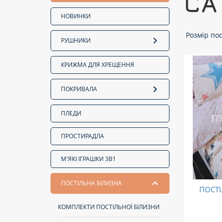
СА
НОВИНКИ
Розмір пос
РУШНИКИ
КРИЖМА ДЛЯ ХРЕЩЕННЯ
ПОКРИВАЛА
ПЛЕДИ
ПРОСТИРАДЛА
М'ЯКІ ІГРАШКИ 3В1
ПОСТІЛЬНА БІЛИЗНА
ПОСТІ
КОМПЛЕКТИ ПОСТІЛЬНОЇ БІЛИЗНИ