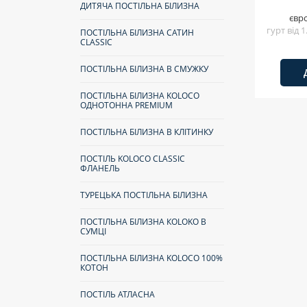
ДИТЯЧА ПОСТІЛЬНА БІЛИЗНА
євр
гурт від 
ПОСТІЛЬНА БІЛИЗНА САТИН
CLASSIC
ПОСТІЛЬНА БІЛИЗНА В СМУЖКУ
ПОСТІЛЬНА БІЛИЗНА KOLOCO
ОДНОТОННА PREMIUM
ПОСТІЛЬНА БІЛИЗНА В КЛІТИНКУ
ПОСТІЛЬ KOLOCO CLASSIC
ФЛАНЕЛЬ
ТУРЕЦЬКА ПОСТІЛЬНА БІЛИЗНА
ПОСТІЛЬНА БІЛИЗНА КOLOKO В
СУМЦІ
ПОСТІЛЬНА БІЛИЗНА KOLOCO 100%
КОТОН
ПОСТІЛЬ АТЛАСНА