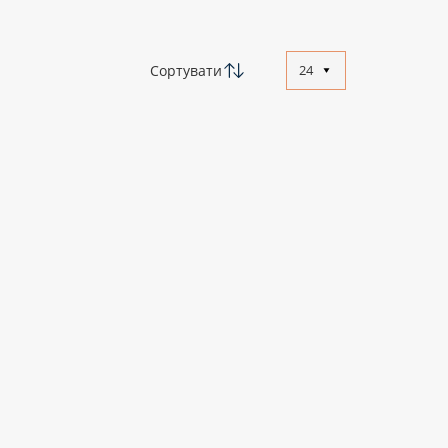
Сортувати
24