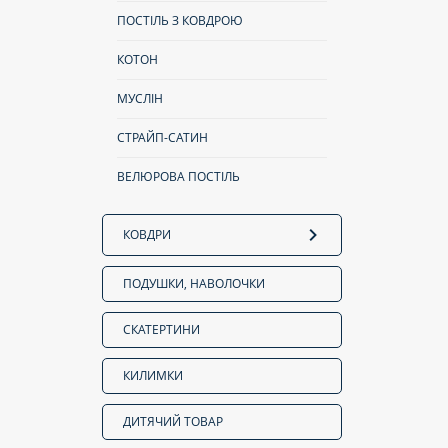
ПОСТІЛЬ З КОВДРОЮ
КОТОН
МУСЛІН
СТРАЙП-САТИН
ВЕЛЮРОВА ПОСТІЛЬ
КОВДРИ
ПОДУШКИ, НАВОЛОЧКИ
СКАТЕРТИНИ
КИЛИМКИ
ДИТЯЧИЙ ТОВАР