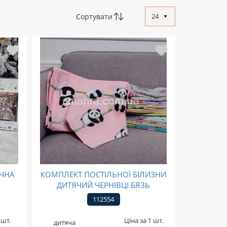
Сортувати
24
ІЧНА
КОМПЛЕКТ ПОСТІЛЬНОЇ БІЛИЗНИ
ДИТЯЧИЙ ЧЕРНІВЦІ БЯЗЬ
112554
 шт.
Ціна за 1 шт.
дитяча