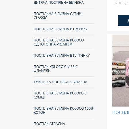
гурт від
ДИТЯЧА ПОСТІЛЬНА БІЛИЗНА
ПОСТІЛЬНА БІЛИЗНА САТИН
CLASSIC
ПОСТІЛЬНА БІЛИЗНА В СМУЖКУ
ПОСТІЛЬНА БІЛИЗНА KOLOCO
ОДНОТОННА PREMIUM
ПОСТІЛЬНА БІЛИЗНА В КЛІТИНКУ
ПОСТІЛЬ KOLOCO CLASSIC
ФЛАНЕЛЬ
ТУРЕЦЬКА ПОСТІЛЬНА БІЛИЗНА
ПОСТІЛЬНА БІЛИЗНА КOLOKO В
СУМЦІ
ПОСТІЛЬНА БІЛИЗНА KOLOCO 100%
ПОСТІЛ
КОТОН
ПОСТІЛЬ АТЛАСНА