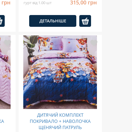
0 грн
315,00 грн
гурт від 1.00 шт
ДЕТАЛЬНІШЕ
ДИТЯЧИЙ КОМПЛЕКТ
КА
ПОКРИВАЛО + НАВОЛОЧКА
ЩЕНЯЧИЙ ПАТРУЛЬ