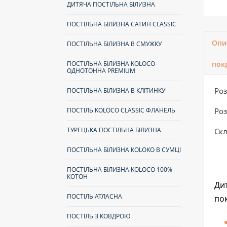
ДИТЯЧА ПОСТІЛЬНА БІЛИЗНА
ПОСТІЛЬНА БІЛИЗНА САТИН CLASSIC
Опи
ПОСТІЛЬНА БІЛИЗНА В СМУЖКУ
ПОСТІЛЬНА БІЛИЗНА KOLOCO
пок
ОДНОТОННА PREMIUM
Роз
ПОСТІЛЬНА БІЛИЗНА В КЛІТИНКУ
ПОСТІЛЬ KOLOCO CLASSIC ФЛАНЕЛЬ
Роз
ТУРЕЦЬКА ПОСТІЛЬНА БІЛИЗНА
Скл
ПОСТІЛЬНА БІЛИЗНА КOLOKO В СУМЦІ
ПОСТІЛЬНА БІЛИЗНА KOLOCO 100%
КОТОН
Ди
ПОСТІЛЬ АТЛАСНА
пок
ПОСТІЛЬ З КОВДРОЮ