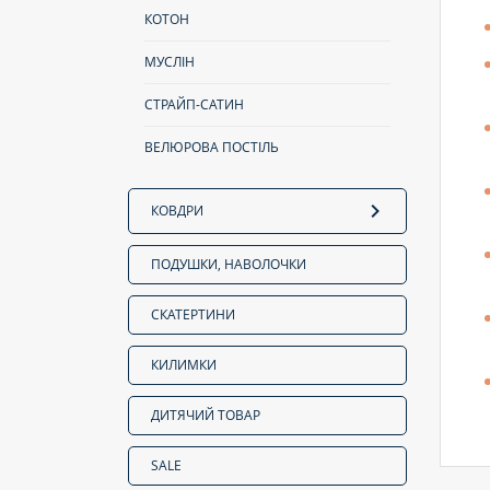
КОТОН
МУСЛІН
СТРАЙП-САТИН
ВЕЛЮРОВА ПОСТІЛЬ
КОВДРИ
ПОДУШКИ, НАВОЛОЧКИ
СКАТЕРТИНИ
КИЛИМКИ
ДИТЯЧИЙ ТОВАР
SALE