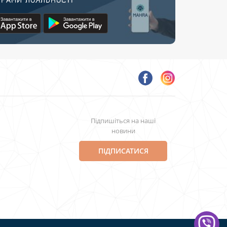
Підпишіться на наші
новини
ПІДПИСАТИСЯ