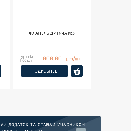
ФЛАНЕЛЬ ДИТЯЧА №3
гурт від
900,00 грн/шт
1.00 шт
ПОДРОБНЕЕ
УЙ ДОДАТОК ТА СТАВАЙ УЧАСНИКОМ
РАМИ ЛОЯЛЬНОСТІ