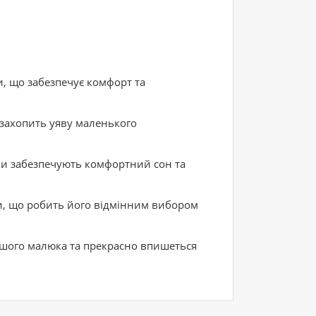
, що забезпечує комфорт та
захопить уяву маленького
и забезпечують комфортний сон та
и, що робить його відмінним вибором
вашого малюка та прекрасно впишеться