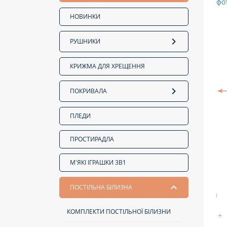
НОВИНКИ
РУШНИКИ
КРИЖМА ДЛЯ ХРЕЩЕННЯ
ПОКРИВАЛА
ПЛЕДИ
ПРОСТИРАДЛА
М'ЯКІ ІГРАШКИ 3В1
ПОСТІЛЬНА БІЛИЗНА
КОМПЛЕКТИ ПОСТІЛЬНОЇ БІЛИЗНИ