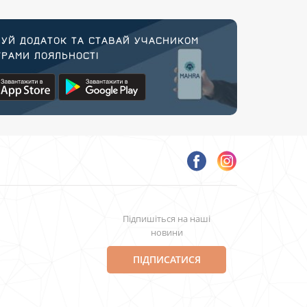
УЙ ДОДАТОК ТА СТАВАЙ УЧАСНИКОМ
РАМИ ЛОЯЛЬНОСТІ
Підпишіться на наші
новини
ПІДПИСАТИСЯ