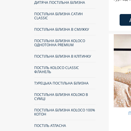
ДИТЯЧА ПОСТІЛЬНА БІЛИЗНА
ПОСТІЛЬНА БІЛИЗНА САТИН
CLASSIC
ПОСТІЛЬНА БІЛИЗНА В СМУЖКУ
ПОСТІЛЬНА БІЛИЗНА KOLOCO
ОДНОТОННА PREMIUM
ПОСТІЛЬНА БІЛИЗНА В КЛІТИНКУ
ПОСТІЛЬ KOLOCO CLASSIC
ФЛАНЕЛЬ
ТУРЕЦЬКА ПОСТІЛЬНА БІЛИЗНА
ПОСТІЛЬНА БІЛИЗНА КOLOKO В
СУМЦІ
ПОСТІЛЬНА БІЛИЗНА KOLOCO 100%
КОТОН
ПОСТІЛЬ АТЛАСНА