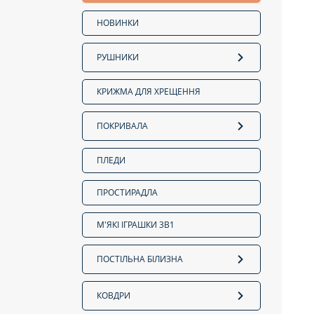
НОВИНКИ
РУШНИКИ
КРИЖМА ДЛЯ ХРЕЩЕННЯ
ПОКРИВАЛА
ПЛЕДИ
ПРОСТИРАДЛА
М'ЯКІ ІГРАШКИ 3В1
ПОСТІЛЬНА БІЛИЗНА
КОВДРИ