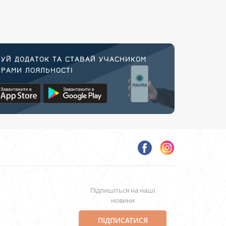
УЙ ДОДАТОК ТА СТАВАЙ УЧАСНИКОМ
РАМИ ЛОЯЛЬНОСТІ
Підпишіться на наші
новини
ПІДПИСАТИСЯ