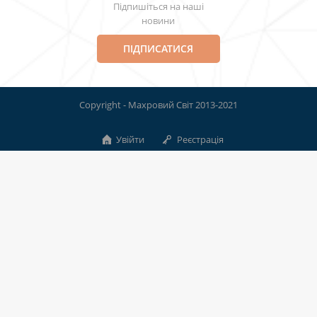
Підпишіться на наші
новини
ПІДПИСАТИСЯ
Copyright - Махровий Світ 2013-2021
Увійти
Реєстрація