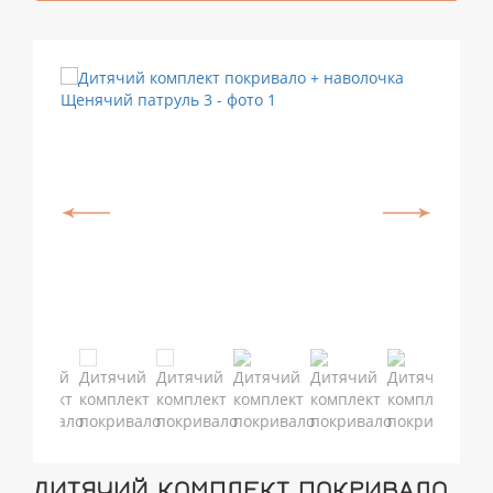
ДИТЯЧИЙ КОМПЛЕКТ ПОКРИВАЛО