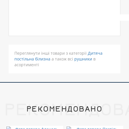
Переглянути інші товари з категорії
Дитяча
постільна білизна
а також всі
рушники
в
асортименті
РЕКОМЕНДОВ
РЕКОМЕНДОВАНО