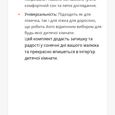
комфортний сон та легке доглядання.
Універсальність:
Підходить як для
ліжечка, так і для ліжка для дорослих,
що робить його відмінним вибором для
будь-якої дитячої кімнати.
ей комплект додасть затишку та
Ц
радості у сонячні дні вашого малюка
та прекрасно впишеться в інтер'єр
дитячої кімнати.