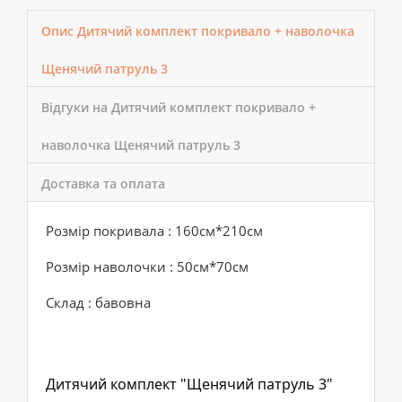
Опис Дитячий комплект покривало + наволочка
Щенячий патруль 3
Відгуки на Дитячий комплект покривало +
наволочка Щенячий патруль 3
Доставка та оплата
Розмір покривала : 160см*210см
Розмір наволочки : 50см*70см
Склад : бавовна
Дитячий комплект "Щенячий патруль 3"