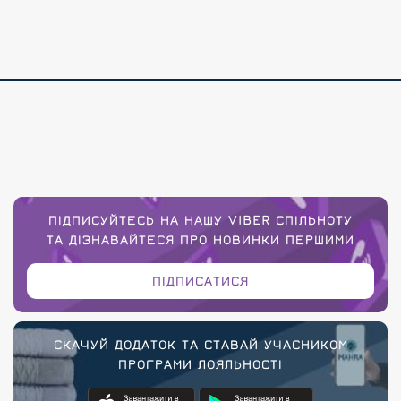
ПІДПИСУЙТЕСЬ НА НАШУ VIBER СПІЛЬНОТУ
ТА ДІЗНАВАЙТЕСЯ ПРО НОВИНКИ ПЕРШИМИ
ПІДПИСАТИСЯ
СКАЧУЙ ДОДАТОК ТА СТАВАЙ УЧАСНИКОМ
ПРОГРАМИ ЛОЯЛЬНОСТІ