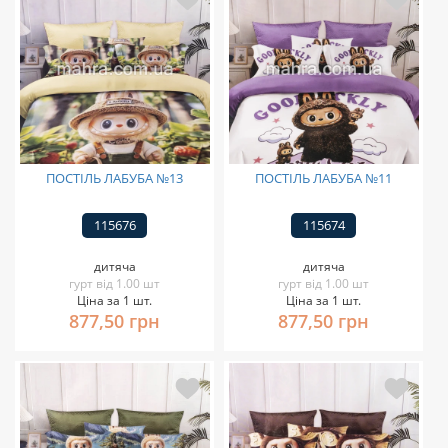
ПОСТІЛЬ ЛАБУБА №13
ПОСТІЛЬ ЛАБУБА №11
115676
115674
дитяча
дитяча
гурт від 1.00 шт
гурт від 1.00 шт
Ціна за 1 шт.
Ціна за 1 шт.
877,50 грн
877,50 грн