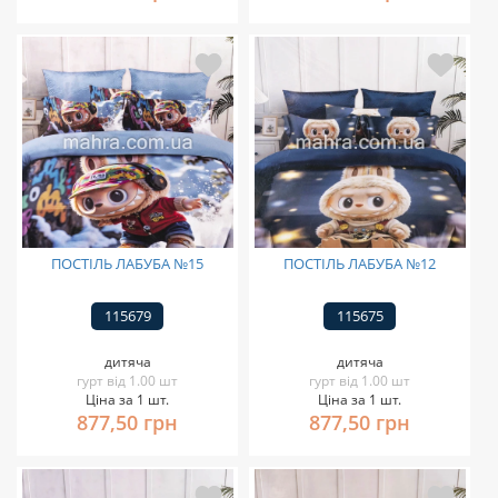
ПОСТІЛЬ ЛАБУБА №15
ПОСТІЛЬ ЛАБУБА №12
115679
115675
дитяча
дитяча
гурт від 1.00 шт
гурт від 1.00 шт
Ціна за 1 шт.
Ціна за 1 шт.
877,50 грн
877,50 грн