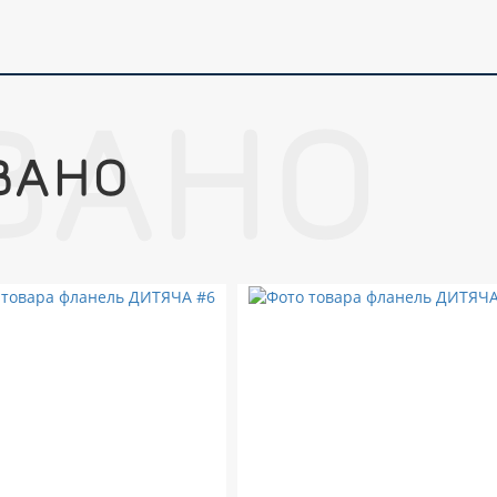
ВАНО
ВАНО