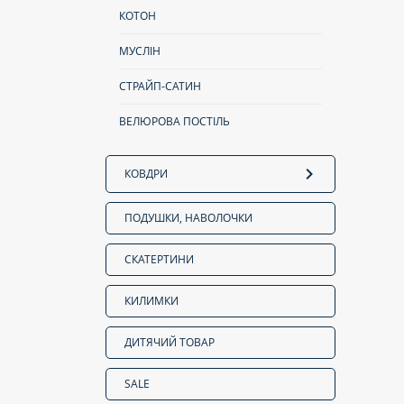
КОТОН
МУСЛІН
СТРАЙП-САТИН
ВЕЛЮРОВА ПОСТІЛЬ
КОВДРИ
ПОДУШКИ, НАВОЛОЧКИ
СКАТЕРТИНИ
КИЛИМКИ
ДИТЯЧИЙ ТОВАР
SALE