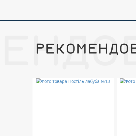
МЕНДО
РЕКОМЕНДО