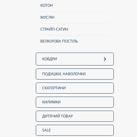
КОТОН
МУСЛІН
СТРАЙП-САТИН
ВЕЛЮРОВА ПОСТІЛЬ
КОВДРИ
ПОДУШКИ, НАВОЛОЧКИ
СКАТЕРТИНИ
КИЛИМКИ
ДИТЯЧИЙ ТОВАР
SALE