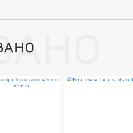
ВАНО
ВАНО