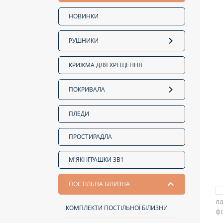
НОВИНКИ
РУШНИКИ
КРИЖМА ДЛЯ ХРЕЩЕННЯ
ПОКРИВАЛА
ПЛЕДИ
ПРОСТИРАДЛА
М'ЯКІ ІГРАШКИ 3В1
ПОСТІЛЬНА БІЛИЗНА
КОМПЛЕКТИ ПОСТІЛЬНОЇ БІЛИЗНИ