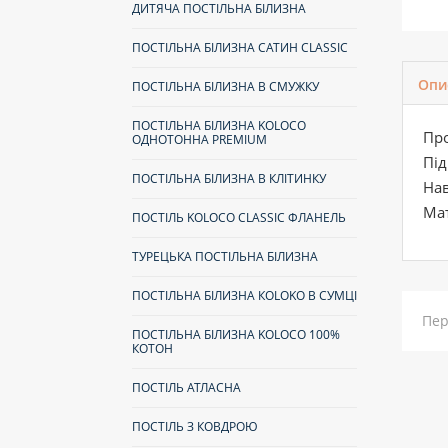
ДИТЯЧА ПОСТІЛЬНА БІЛИЗНА
ПОСТІЛЬНА БІЛИЗНА САТИН CLASSIC
Опи
ПОСТІЛЬНА БІЛИЗНА В СМУЖКУ
ПОСТІЛЬНА БІЛИЗНА KOLOCO
Пр
ОДНОТОННА PREMIUM
Під
ПОСТІЛЬНА БІЛИЗНА В КЛІТИНКУ
На
Мат
ПОСТІЛЬ KOLOCO CLASSIC ФЛАНЕЛЬ
ТУРЕЦЬКА ПОСТІЛЬНА БІЛИЗНА
ПОСТІЛЬНА БІЛИЗНА КOLOKO В СУМЦІ
Пер
ПОСТІЛЬНА БІЛИЗНА KOLOCO 100%
КОТОН
ПОСТІЛЬ АТЛАСНА
ПОСТІЛЬ З КОВДРОЮ