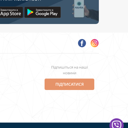
Підпишіться на наші
новини
ПІДПИСАТИСЯ