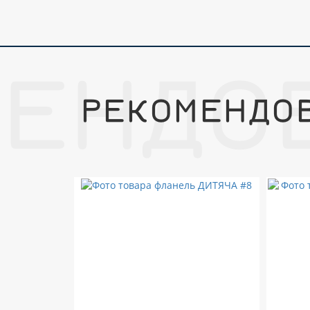
МЕНДО
РЕКОМЕНДО