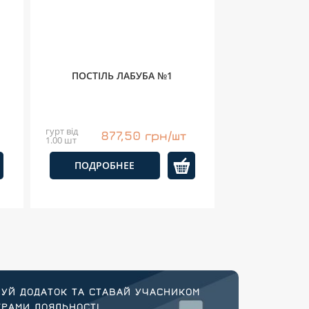
ПОСТІЛЬ ЛАБУБА №1
гурт від
877,50 грн/шт
1.00 шт
ПОДРОБНЕЕ
УЙ ДОДАТОК ТА СТАВАЙ УЧАСНИКОМ
РАМИ ЛОЯЛЬНОСТІ