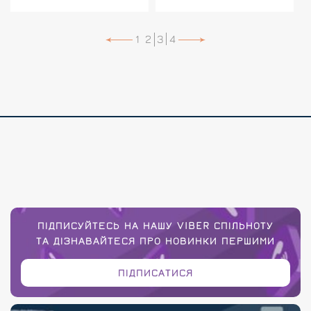
1
2
3
4
ПІДПИСУЙТЕСЬ НА НАШУ VIBER СПІЛЬНОТУ
ТА ДІЗНАВАЙТЕСЯ ПРО НОВИНКИ ПЕРШИМИ
ПІДПИСАТИСЯ