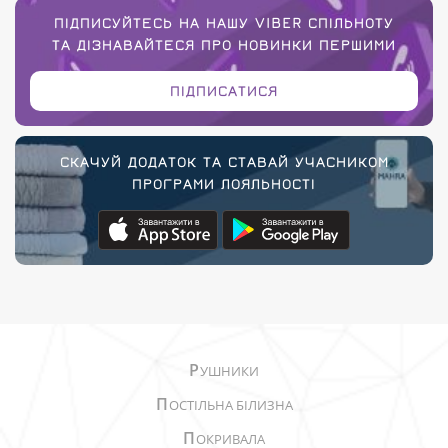
ПІДПИСУЙТЕСЬ НА НАШУ VIBER СПІЛЬНОТУ
ТА ДІЗНАВАЙТЕСЯ ПРО НОВИНКИ ПЕРШИМИ
ПІДПИСАТИСЯ
СКАЧУЙ ДОДАТОК ТА СТАВАЙ УЧАСНИКОМ
ПРОГРАМИ ЛОЯЛЬНОСТІ
Р
УШНИКИ
П
ОСТІЛЬНА БІЛИЗНА
П
ОКРИВАЛА