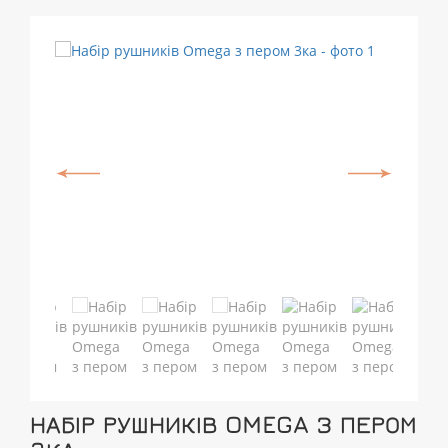
НАБІР РУШНИКІВ OMEGA З ПЕРОМ