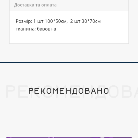
Доставка та оплата
Розмір: 1 шт 100*50см, 2 шт 30*70см
тканина: бавовна
РЕКОМЕНДОВ
РЕКОМЕНДОВАНО