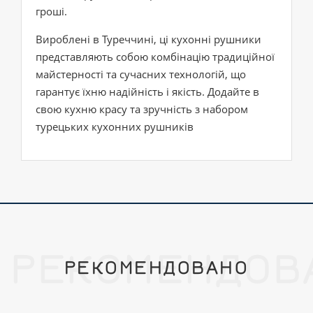
гроші.
Вироблені в Туреччині, ці кухонні рушники
представляють собою комбінацію традиційної
майстерності та сучасних технологій, що
гарантує їхню надійність і якість. Додайте в
свою кухню красу та зручність з набором
турецьких кухонних рушників
РЕКОМЕНДОВ
РЕКОМЕНДОВАНО