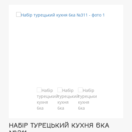
НАБІР ТУРЕЦЬКИЙ КУХНЯ 6КА