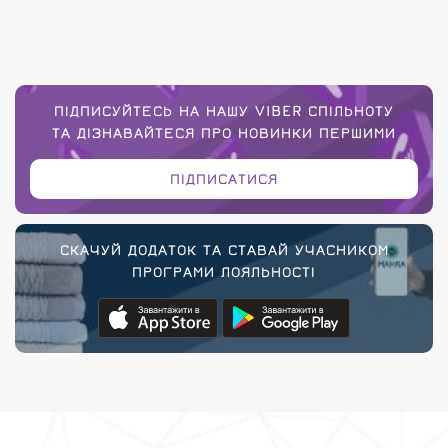
ПІДПИСУЙТЕСЬ НА НАШУ VIBER СПІЛЬНОТУ
ТА ДІЗНАВАЙТЕСЯ ПРО НОВИНКИ ПЕРШИМИ
ПІДПИСАТИСЯ
СКАЧУЙ ДОДАТОК ТА СТАВАЙ УЧАСНИКОМ
ПРОГРАМИ ЛОЯЛЬНОСТІ