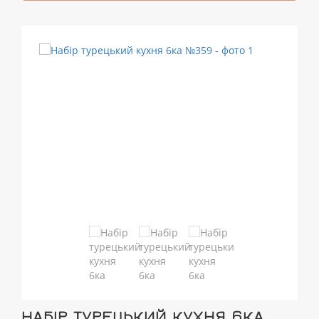
НАБІР ТУРЕЦЬКИЙ КУХНЯ 6КА