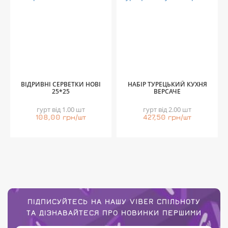
ВІДРИВНІ СЕРВЕТКИ НОВІ
НАБІР ТУРЕЦЬКИЙ КУХНЯ
25*25
ВЕРСАЧЕ
гурт від 1.00 шт
гурт від 2.00 шт
108,00 грн/шт
427,50 грн/шт
ПІДПИСУЙТЕСЬ НА НАШУ VIBER СПІЛЬНОТУ
ТА ДІЗНАВАЙТЕСЯ ПРО НОВИНКИ ПЕРШИМИ