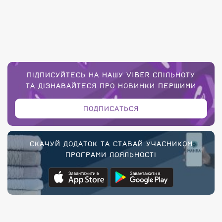
ПІДПИСУЙТЕСЬ НА НАШУ VIBER СПІЛЬНОТУ
ТА ДІЗНАВАЙТЕСЯ ПРО НОВИНКИ ПЕРШИМИ
ПОДПИСАТЬСЯ
СКАЧУЙ ДОДАТОК ТА СТАВАЙ УЧАСНИКОМ
ПРОГРАМИ ЛОЯЛЬНОСТІ