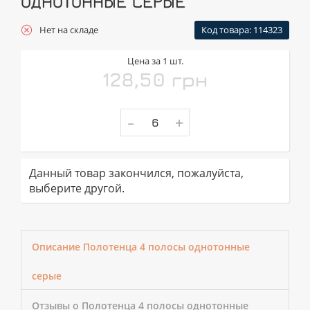
ОДНОТОННЫЕ СЕРЫЕ
Нет на складе
Код товара: 114323
Цена за 1 шт.
128,50 грн
-
+
Данный товар закончился, пожалуйста,
выберите другой.
Описание Полотенца 4 полосы однотонные
серые
Отзывы о Полотенца 4 полосы однотонные