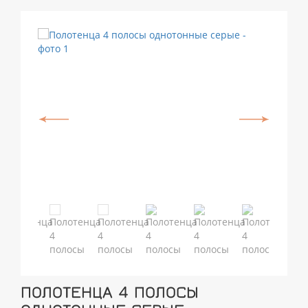
ПОЛОТЕНЦА 4 ПОЛОСЫ