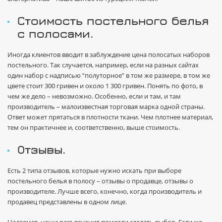
Стоимость постельного белья
с полосами.
Иногда клиентов вводит в заблуждение цена полосатых наборов
постельного. Так случается, например, если на разных сайтах
один набор с надписью “полуторное” в том же размере, в том же
цвете стоит 300 гривен и около 1 300 гривен. Понять по фото, в
чем же дело – невозможно. Особенно, если и там, и там
производитель – малоизвестная торговая марка одной страны.
Ответ может прятаться в плотности ткани. Чем плотнее материал,
тем он практичнее и, соответственно, выше стоимость.
Отзывы.
Есть 2 типа отзывов, которые нужно искать при выборе
постельного белья в полосу – отзывы о продавце, отзывы о
производителе. Лучше всего, конечно, когда производитель и
продавец представлены в одном лице.