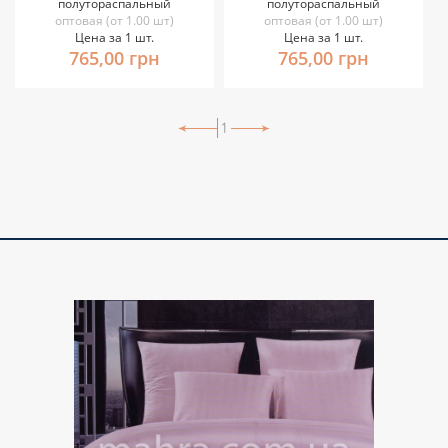
полутораспальный
полутораспальный
оптовая (от 1.00 шт)
оптовая (от 1.00 шт)
Цена за 1 шт.
Цена за 1 шт.
765,00 грн
765,00 грн
1