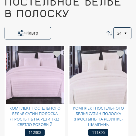
ПОСТЕЛЬНОЕ БЕЛЬЕ
В ПОЛОСКУ
Фільтр
24
КОМПЛЕКТ ПОСТЕЛЬНОГО
КОМПЛЕКТ ПОСТЕЛЬНОГО
БЕЛЬЯ САТИН ПОЛОСКА
БЕЛЬЯ САТИН ПОЛОСКА
(ПРОСТЫНЬ НА РЕЗИНКЕ)
(ПРОСТЫНЬ НА РЕЗИНКЕ)
СВЕТЛО РОЗОВЫЙ
ШАМПАНЬ
112302
111895