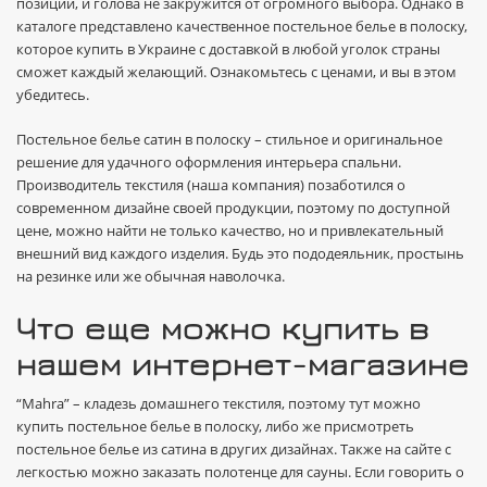
позиций, и голова не закружится от огромного выбора. Однако в
каталоге представлено качественное постельное белье в полоску,
которое купить в Украине с доставкой в любой уголок страны
сможет каждый желающий. Ознакомьтесь с ценами, и вы в этом
убедитесь.
Постельное белье сатин в полоску – стильное и оригинальное
решение для удачного оформления интерьера спальни.
Производитель текстиля (наша компания) позаботился о
современном дизайне своей продукции, поэтому по доступной
цене, можно найти не только качество, но и привлекательный
внешний вид каждого изделия. Будь это пододеяльник, простынь
на резинке или же обычная наволочка.
Что еще можно купить в
нашем интернет-магазине
“Mahra” – кладезь домашнего текстиля, поэтому тут можно
купить постельное белье в полоску, либо же присмотреть
постельное белье из сатина в других дизайнах. Также на сайте с
легкостью можно заказать полотенце для сауны. Если говорить о