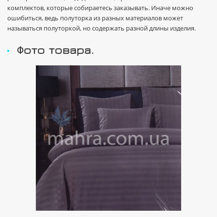
комплектов, которые собираетесь заказывать. Иначе можно
ошибиться, ведь полуторка из разных материалов может
называться полуторкой, но содержать разной длины изделия.
Фото товара.