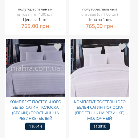
полутораспальный
полутораспальный
оптовая (от 1.00 шт)
оптовая (от 1.00 шт)
Цена за 1 шт.
Цена за 1 шт.
765,00 грн
765,00 грн
КОМПЛЕКТ ПОСТЕЛЬНОГО
КОМПЛЕКТ ПОСТЕЛЬНОГО
БЕЛЬЯ САТИН ПОЛОСКА
БЕЛЬЯ САТИН ПОЛОСКА
(БЕЛЫЙ) (ПРОСТЫНЬ НА
(ПРОСТЫНЬ НА РЕЗИНКЕ)
РЕЗИНКЕ) БЕЛЫЙ
МОЛОЧНЫЙ
110914
110910