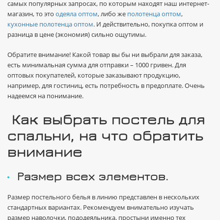
самых популярных запросах, по которым находят наш интернет-
магазин, то это
одеяла оптом
, либо же
полотенца оптом
,
кухонные полотенца оптом
. И действительно, покупка оптом и
разница в цене (экономия) сильно ощутимы.
Обратите внимание! Какой товар вы бы ни выбрали для заказа,
есть минимальная сумма для отправки – 1000 гривен. Для
оптовых покупателей, которые заказывают продукцию,
например, для гостиниц, есть потребность в предоплате. Очень
надеемся на понимание.
Как выбрать постель для
спальни, на что обратить
внимание
Размер всех элементов.
Размер постельного белья в линию представлен в нескольких
стандартных вариантах. Рекомендуем внимательно изучать
размер наволочки, пододеяльника, простыни именно тех