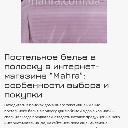
Постельное белье в
полоску в интернет-
магазине “Mahra”:
особенности выбора и
покупки
Находитесь в поисках домашнего текстиля, а именно
постельного белья в полоску для любимой в доме комнаты –
спальни? Тогда предлагаем отведать каталог продукции нашего
интернет-магазина. Да, на сайте нет (пока ещё) миллиона