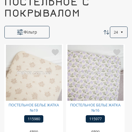
ПОСТЕЛЬНОЕ С
ПОКРЫВАЛОМ
Фільтр
24
ПОСТЕЛЬНОЕ БЕЛЬЕ ЖАТКА
ПОСТЕЛЬНОЕ БЕЛЬЕ ЖАТКА
№19
№16
115980
115977
евро
евро