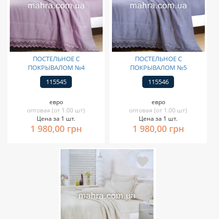
ПОСТЕЛЬНОЕ С
ПОСТЕЛЬНОЕ С
ПОКРЫВАЛОМ №4
ПОКРЫВАЛОМ №5
115545
115546
евро
евро
оптовая (от 1.00 шт)
оптовая (от 1.00 шт)
Цена за 1 шт.
Цена за 1 шт.
1 980,00 грн
1 980,00 грн