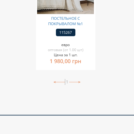
ПОСТЕЛЬНОЕ С
ПОКРЫВАЛОМ №1
115267
евро
оптовая (от 1.00 шт)
Цена за 1 шт.
1 980,00 грн
1