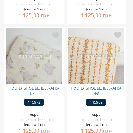
оптовая (от 1.00 шт)
оптовая (от 1.00 шт)
Цена за 1 шт.
Цена за 1 шт.
1 125,00 грн
1 125,00 грн
ПОСТЕЛЬНОЕ БЕЛЬЕ ЖАТКА
ПОСТЕЛЬНОЕ БЕЛЬЕ ЖАТКА
№11
№8
115972
115969
евро
евро
оптовая (от 1.00 шт)
оптовая (от 1.00 шт)
Цена за 1 шт.
Цена за 1 шт.
1 125,00 грн
1 125,00 грн