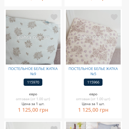
ПОСТЕЛЬНОЕ БЕЛЬЕ ЖАТКА
ПОСТЕЛЬНОЕ БЕЛЬЕ ЖАТКА
№9
№5
115970
115966
евро
евро
оптовая (от 1.00 шт)
оптовая (от 1.00 шт)
Цена за 1 шт.
Цена за 1 шт.
1 125,00 грн
1 125,00 грн