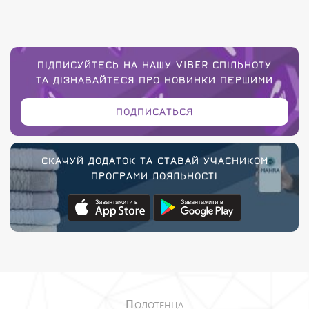
ПІДПИСУЙТЕСЬ НА НАШУ VIBER СПІЛЬНОТУ
ТА ДІЗНАВАЙТЕСЯ ПРО НОВИНКИ ПЕРШИМИ
ПОДПИСАТЬСЯ
СКАЧУЙ ДОДАТОК ТА СТАВАЙ УЧАСНИКОМ
ПРОГРАМИ ЛОЯЛЬНОСТІ
П
ОЛОТЕНЦА