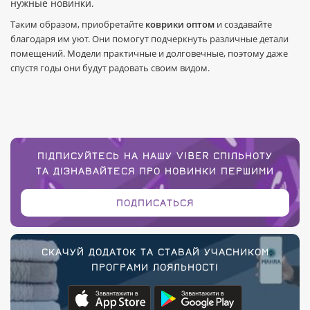
нужные новинки.
Таким образом, приобретайте
коврики оптом
и создавайте
благодаря им уют. Они помогут подчеркнуть различные детали
помещений. Модели практичные и долговечные, поэтому даже
спустя годы они будут радовать своим видом.
ПІДПИСУЙТЕСЬ НА НАШУ VIBER СПІЛЬНОТУ
ТА ДІЗНАВАЙТЕСЯ ПРО НОВИНКИ ПЕРШИМИ
ПОДПИСАТЬСЯ
СКАЧУЙ ДОДАТОК ТА СТАВАЙ УЧАСНИКОМ
ПРОГРАМИ ЛОЯЛЬНОСТІ