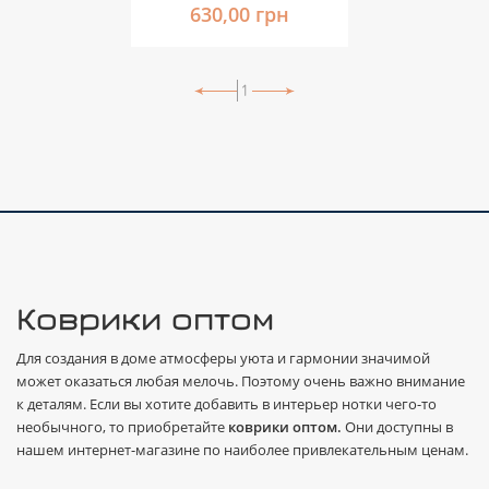
630,00 грн
1
Коврики оптом
Для создания в доме атмосферы уюта и гармонии значимой
может оказаться любая мелочь. Поэтому очень важно внимание
к деталям. Если вы хотите добавить в интерьер нотки чего-то
необычного, то приобретайте
коврики оптом.
Они доступны в
нашем интернет-магазине по наиболее привлекательным ценам.