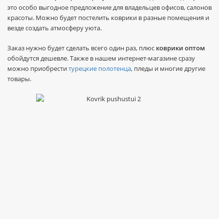
это особо выгодное предложение для владельцев офисов, салонов
красоты. Можно будет постелить коврики в разные помещения и
везде создать атмосферу уюта.
Заказ нужно будет сделать всего один раз, плюс
коврики оптом
обойдутся дешевле. Также в нашем интернет-магазине сразу
можно приобрести
турецкие полотенца
, пледы и многие другие
товары.