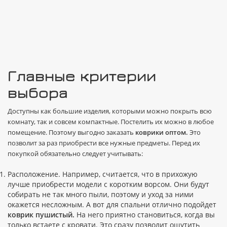
Главные критерии
выбора
Доступны как большие изделия, которыми можно покрыть всю
комнату, так и совсем компактные. Постелить их можно в любое
помещение. Поэтому выгодно заказать
коврики оптом.
Это
позволит за раз приобрести все нужные предметы. Перед их
покупкой обязательно следует учитывать:
Расположение. Например, считается, что в прихожую
лучше приобрести модели с коротким ворсом. Они будут
собирать не так много пыли, поэтому и уход за ними
окажется несложным. А вот для спальни отлично подойдет
коврик пушистый.
На него приятно становиться, когда вы
только встаете с кровати. Это сразу позволит ощутить