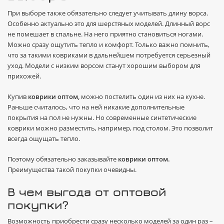
При выборе также обязательно следует учитывать длину ворса.
Особенно актуально это для шерстяных моделей. Длинный ворс
не помешает в спальне. На него приятно становиться ногами.
Можно сразу ощутить тепло и комфорт. Только важно помнить,
что за такими ковриками в дальнейшем потребуется серьезный
уход. Модели с низким ворсом станут хорошим выбором для
прихожей.
Купив
коврики оптом,
можно постелить один из них на кухне.
Раньше считалось, что на ней никакие дополнительные
покрытия на пол не нужны. Но современные синтетические
коврики можно разместить, например, под столом. Это позволит
всегда ощущать тепло.
Поэтому обязательно заказывайте
коврики оптом.
Преимущества такой покупки очевидны.
В чем выгода от оптовой
покупки?
Возможность приобрести сразу несколько моделей за один раз –