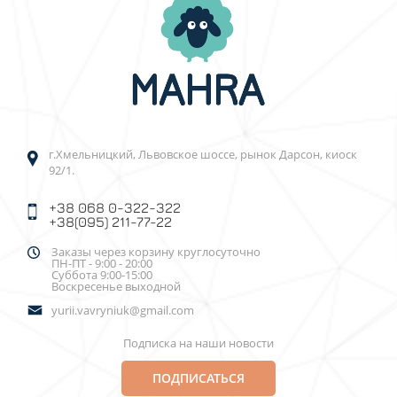
г.Хмельницкий, Львовское шоссе, рынок Дарсон, киоск
92/1.
+38 068 0-322-322
+38(095) 211-77-22
Заказы через корзину круглосуточно
ПН-ПТ - 9:00 - 20:00
Суббота 9:00-15:00
Воскресенье выходной
yurii.vavryniuk@gmail.com
Подписка на наши новости
ПОДПИСАТЬСЯ