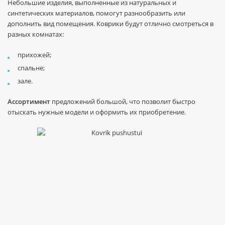
Небольшие изделия, выполненные из натуральных и
синтетических материалов, помогут разнообразить или
дополнить вид помещения. Коврики будут отлично смотреться в
разных комнатах:
прихожей;
спальне;
зале.
Ассортимент
предложений большой, что позволит быстро
отыскать нужные модели и оформить их приобретение.