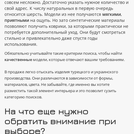
совсем несложно. Достаточно указать нужное количество и
свой адрес. К числу натуральных в первую очередь
относится шерсть. Модели из нее получаются
мягкими
,
приятными
на ощупь. Но зато синтетические материалы
позволяют получить коврики, за которыми практически не
потребуется дополнительный уход. Они будут смотреться
стильно и привлекательно даже спустя годы
использования.
Обязательно учитывайте такие критерии поиска, чтобы найти
качественные
модели, которые отвечают вашим требованиям.
В продаже легко отыскать изделия турецкого и украинского
производства. Они различаются в зависимости от формы,
материалов, цвета. Не забывайте, где именно вы хотите
разместить такой элемент интерьера и это позволит сузить
категорию поисков.
На что еще нужно
обратить внимание при
выборе?