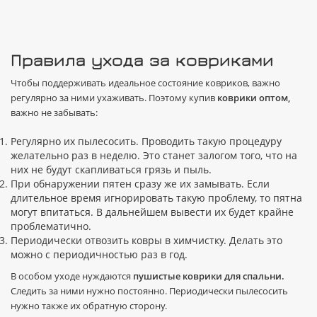
Правила ухода за ковриками
Чтобы поддерживать идеальное состояние ковриков, важно
регулярно за ними ухаживать. Поэтому купив
коврики оптом,
важно не забывать:
Регулярно их пылесосить. Проводить такую процедуру
желательно раз в неделю. Это станет залогом того, что на
них не будут скапливаться грязь и пыль.
При обнаружении пятен сразу же их замывать. Если
длительное время игнорировать такую проблему, то пятна
могут впитаться. В дальнейшем вывести их будет крайне
проблематично.
Периодически отвозить ковры в химчистку. Делать это
можно с периодичностью раз в год.
В особом уходе нуждаются
пушистые коврики для спальни.
Следить за ними нужно постоянно. Периодически пылесосить
нужно также их обратную сторону.