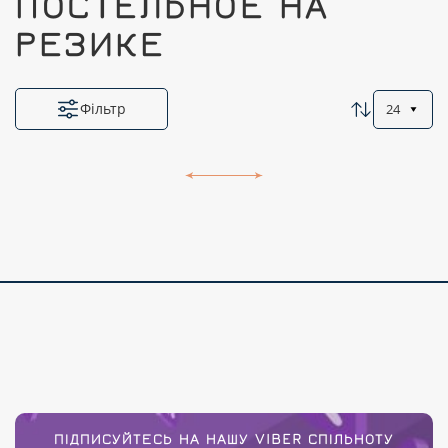
ПОСТЕЛЬНОЕ НА
РЕЗИКЕ
Фільтр
24
ПІДПИСУЙТЕСЬ НА НАШУ VIBER СПІЛЬНОТУ