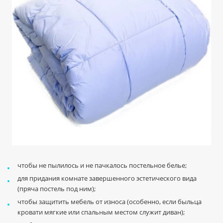
чтобы не пылилось и не пачкалось постельное белье;
для придания комнате завершенного эстетического вида
(пряча постель под ним);
чтобы защитить мебель от износа (особенно, если быльца
кровати мягкие или спальным местом служит диван);