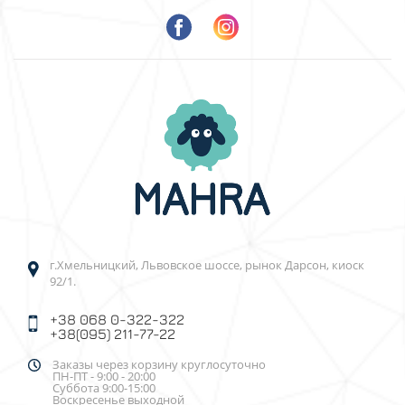
г.Хмельницкий, Львовское шоссе, рынок Дарсон, киоск
92/1.
+38 068 0-322-322
+38(095) 211-77-22
Заказы через корзину круглосуточно
ПН-ПТ - 9:00 - 20:00
Суббота 9:00-15:00
Воскресенье выходной