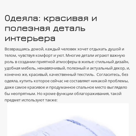
Одеяла: красивая и
полезная деталь
интерьера
Возвращаясь домой, каждый человек хочет отдыхать душой и
телом, чувствуя комфорт и уют. Многие детали играют важную
роль в создании приятной атмосферы в жилье: стильный дизайн,
удобная мебель, ненавязчивый, полезный и актуальный декор, и,
конечно же, красивый, качественный текстиль. Согласитесь, без
одеяла, купить которое сейчас не составляет никакой проблемы,
даже самое красивое и продуманное спальное место выглядело
бы неопрятным. Но кроме функции облагораживания, такой
предмет используют также: