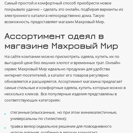
Самый простой и комфортный способ приобрести новое
покрывало удачно – сделать это онлайн, подбирая варианты из
электронного каталога непосредственно дома. Такую
возможность предоставляет магазин Махровый Мир.
Ассортимент одеял в
магазине Махровый Мир
На сайте компании можно присмотреть одеяла, купить их по
выгодной цене без лишних хлопот и временных трат. Онлайн-
сервис Махровый Мир идеально продуман для удобства
интернет-посетителей, а каталог его товаров регулярно
обновляется и расширяется. Ассортимент магазина предлагает
самые стильные и комфортные одеяла, купить которые можно в
несколько кликов. Все популярные изделия представлены в
соответствующих категориях:
стеганные (изысканные, но при этом минималистичные,
универсальны по стилистике);
травка велюр (идеальное решение для повседневного
использования, особенно в детских комнатах);