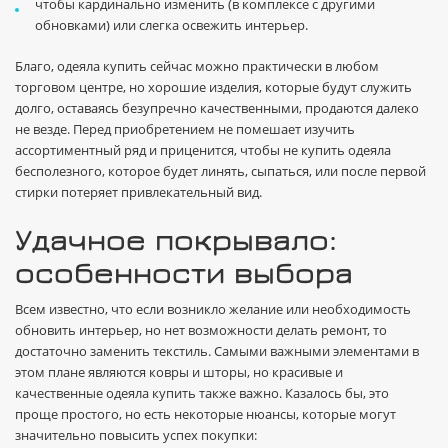
чтобы кардинально изменить (в комплексе с другими
обновками) или слегка освежить интерьер.
Благо, одеяла купить сейчас можно практически в любом
торговом центре, но хорошие изделия, которые будут служить
долго, оставаясь безупречно качественными, продаются далеко
не везде. Перед приобретением не помешает изучить
ассортиментный ряд и приценится, чтобы не купить одеяла
бесполезного, которое будет линять, сыпаться, или после первой
стирки потеряет привлекательный вид.
Удачное покрывало:
особенности выбора
Всем известно, что если возникло желание или необходимость
обновить интерьер, но нет возможности делать ремонт, то
достаточно заменить текстиль. Самыми важными элементами в
этом плане являются ковры и шторы, но красивые и
качественные одеяла купить также важно. Казалось бы, это
проще простого, но есть некоторые нюансы, которые могут
значительно повысить успех покупки: