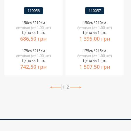
110058
110057
150см*210см
150см*210см
оптовая (от 1.00 шт)
оптовая (от 1.00 шт)
Цена за 1 шт.
Цена за 1 шт.
686,50 грн
1 395,00 грн
175см*215см
175см*215см
оптовая (от 1.00 шт)
оптовая (от 1.00 шт)
Цена за 1 шт.
Цена за 1 шт.
742,50 грн
1 507,50 грн
1
2