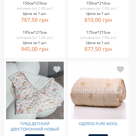
150см*210см
150см*210см
оптовая (от 1.00 шт)
оптовая (от 1.00 шт)
Цена за 1 шт.
Цена за 1 шт.
787,50 грн
810,00 грн
195см*215см
175см*215см
оптовая (от 1.00 шт)
оптовая (от 1.00 шт)
Цена за 1 шт.
Цена за 1 шт.
945,00 грн
877,50 грн
ПЛЕД ДЕТСКИЙ
ОДЕЯЛО PURE WOOL
ДВУСТОРОННИЙ НОВЫЙ