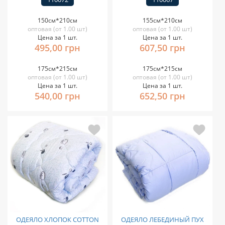
150см*210см
155см*210см
оптовая (от 1.00 шт)
оптовая (от 1.00 шт)
Цена за 1 шт.
Цена за 1 шт.
495,00 грн
607,50 грн
175см*215см
175см*215см
оптовая (от 1.00 шт)
оптовая (от 1.00 шт)
Цена за 1 шт.
Цена за 1 шт.
540,00 грн
652,50 грн
ОДЕЯЛО ХЛОПОК COTTON
ОДЕЯЛО ЛЕБЕДИНЫЙ ПУХ