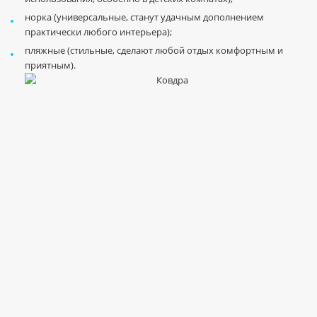
норка (универсальные, станут удачным дополнением
практически любого интерьера);
пляжные (стильные, сделают любой отдых комфортным и
приятным).