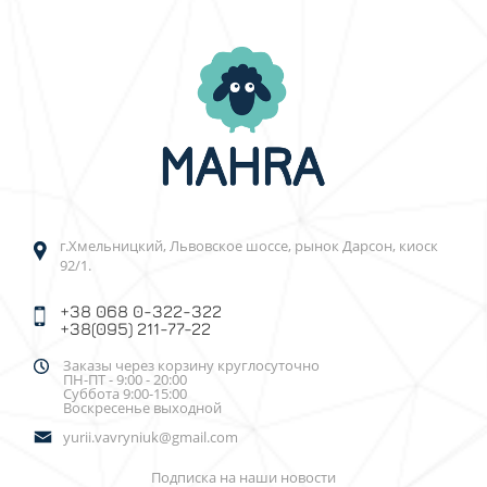
г.Хмельницкий, Львовское шоссе, рынок Дарсон, киоск
92/1.
+38 068 0-322-322
+38(095) 211-77-22
Заказы через корзину круглосуточно
ПН-ПТ - 9:00 - 20:00
Суббота 9:00-15:00
Воскресенье выходной
yurii.vavryniuk@gmail.com
Подписка на наши новости