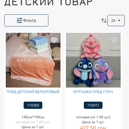
ДЕТСКИЙ ТОВАР
Фільтр
24
ПЛЕД ДЕТСКИЙ ВЕЛЮРОВЫЙ
ИГРУШКА-ПЛЕД СТИЧ
110365
116011
140см*100см
оптовая (от 1.00 шт)
оптовая (от 1.00 шт)
Цена за 1 шт.
Цена за 1 шт.
427,50 грн