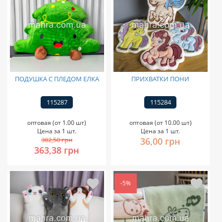
ПОДУШКА С ПЛЕДОМ ЕЛКА
ПРИХВАТКИ ПОНИ
115287
115284
оптовая (от 1.00 шт)
оптовая (от 10.00 шт)
Цена за 1 шт.
Цена за 1 шт.
382,50 грн
36,00 грн
363,38 грн
-5%