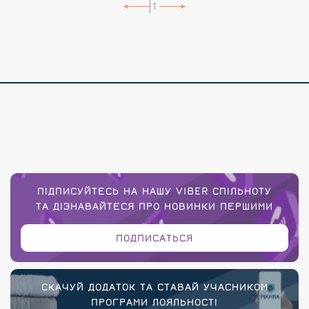
1
ПІДПИСУЙТЕСЬ НА НАШУ VIBER СПІЛЬНОТУ
ТА ДІЗНАВАЙТЕСЯ ПРО НОВИНКИ ПЕРШИМИ
ПОДПИСАТЬСЯ
СКАЧУЙ ДОДАТОК ТА СТАВАЙ УЧАСНИКОМ
ПРОГРАМИ ЛОЯЛЬНОСТІ