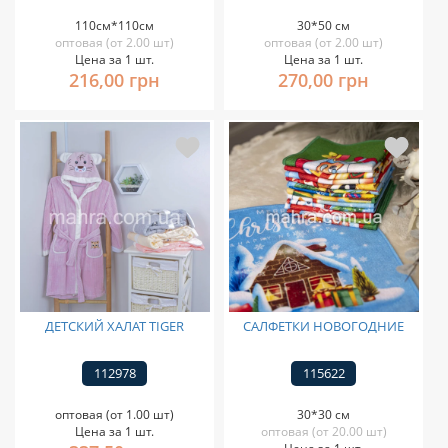
110см*110см
30*50 см
оптовая (от 2.00 шт)
оптовая (от 2.00 шт)
Цена за 1 шт.
Цена за 1 шт.
216,00 грн
270,00 грн
ДЕТСКИЙ ХАЛАТ TIGER
САЛФЕТКИ НОВОГОДНИЕ
112978
115622
оптовая (от 1.00 шт)
30*30 см
Цена за 1 шт.
оптовая (от 20.00 шт)