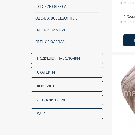
оптовая (
ДЕТСКИЕ ОДЕЯЛА
175см
ОДЕЯЛА ВСЕСЕЗОННЫЕ
оптовая (
ОДЕЯЛА ЗИМНИЕ
ЛЕТНИЕ ОДЕЯЛА
ПОДУШКИ, НАВОЛОЧКИ
СКАТЕРТИ
КОВРИКИ
ДЕТСКИЙ ТОВАР
SALE