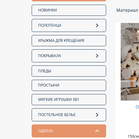
Материал
НОВИНКИ
ПОЛОТЕНЦА
КРЫЖМА ДЛЯ КРЕЩЕНИЯ
ПОКРЫВАЛА
ПЛЕДЫ
ПРОСТЫНИ
МЯГКИЕ ИГРУШКИ 3В1
О
ПОСТЕЛЬНОЕ БЕЛЬЕ
ОДЕЯЛА
150см