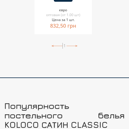
евро
оптовая (от 1.00 шт)
Цена за 1 шт.
832,50 грн
1
Популярность
постельного белья
KOLOCO САТИН CLASSIC