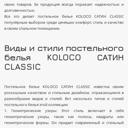
своих товаров. Ее продукция всегда поражает надежностью и
долговечностью.
Все это делает постельное белье KOLOCO САТИН CLASSIC
популярным выбором среди ценящих комфорт, стиль и качество
в своем спальном помещении.
Виды и стили постельного
белья KOLOCO САТИН
CLASSIC
Постельное белье KOLOCO САТИН CLASSIC известна своим
роскошным качеством и стильным дизайном, отражающимся в
разнообразии видов и стилей. Вот несколько типов и стилей
постельного белья этой коллекции:
1. Геометрические узоры: Этот стиль включает в себя
геометрические узоры, такие как полосы, квадраты или
геометрические формы. Он придает современный и стильный