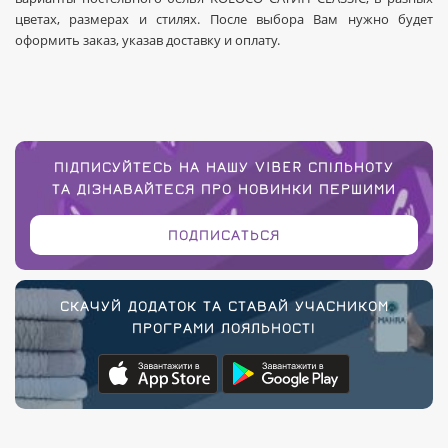
цветах, размерах и стилях. После выбора Вам нужно будет
оформить заказ, указав доставку и оплату.
ПІДПИСУЙТЕСЬ НА НАШУ VIBER СПІЛЬНОТУ
ТА ДІЗНАВАЙТЕСЯ ПРО НОВИНКИ ПЕРШИМИ
ПОДПИСАТЬСЯ
СКАЧУЙ ДОДАТОК ТА СТАВАЙ УЧАСНИКОМ
ПРОГРАМИ ЛОЯЛЬНОСТІ