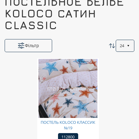
ПОСТЕЛЬНОЕ БЕЛЬЁ
KOLOCO САТИН
CLASSIC
Фільтр
24
ПОСТЕЛЬ KOLOCO КЛАССИК
№19
112800