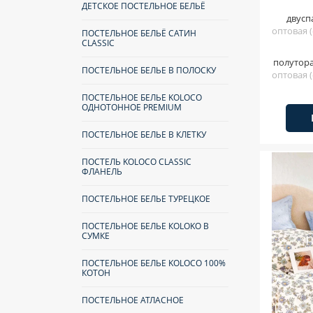
ДЕТСКОЕ ПОСТЕЛЬНОЕ БЕЛЬЁ
двусп
оптовая (
ПОСТЕЛЬНОЕ БЕЛЬЁ САТИН
CLASSIC
полутор
ПОСТЕЛЬНОЕ БЕЛЬЕ В ПОЛОСКУ
оптовая (
ПОСТЕЛЬНОЕ БЕЛЬЕ KOLOCO
ОДНОТОННОЕ PREMIUM
ПОСТЕЛЬНОЕ БЕЛЬЕ В КЛЕТКУ
ПОСТЕЛЬ KOLOCO CLASSIC
ФЛАНЕЛЬ
ПОСТЕЛЬНОЕ БЕЛЬЕ ТУРЕЦКОЕ
ПОСТЕЛЬНОЕ БЕЛЬЕ КOLOKO В
СУМКЕ
ПОСТЕЛЬНОЕ БЕЛЬЕ KOLOCO 100%
КОТОН
ПОСТЕЛЬНОЕ АТЛАСНОЕ