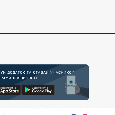
УЙ ДОДАТОК ТА СТАВАЙ УЧАСНИКОМ
РАМИ ЛОЯЛЬНОСТІ