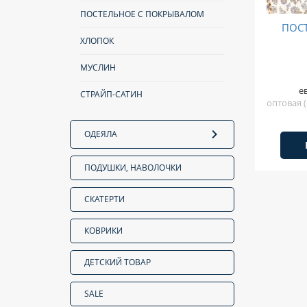
ПОСТЕЛЬНОЕ С ПОКРЫВАЛОМ
ПОС
ХЛОПОК
МУСЛИН
е
СТРАЙП-САТИН
оптовая (
ОДЕЯЛА
ПОДУШКИ, НАВОЛОЧКИ
СКАТЕРТИ
КОВРИКИ
ДЕТСКИЙ ТОВАР
SALE