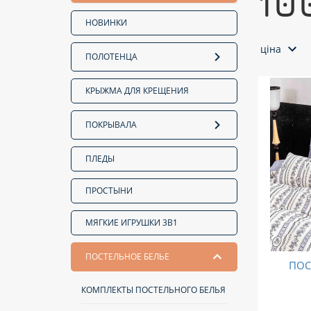
10
НОВИНКИ
ціна
ПОЛОТЕНЦА
КРЫЖМА ДЛЯ КРЕЩЕНИЯ
ПОКРЫВАЛА
ПЛЕДЫ
ПРОСТЫНИ
МЯГКИЕ ИГРУШКИ 3В1
ПОСТЕЛЬНОЕ БЕЛЬЕ
ПОС
КОМПЛЕКТЫ ПОСТЕЛЬНОГО БЕЛЬЯ