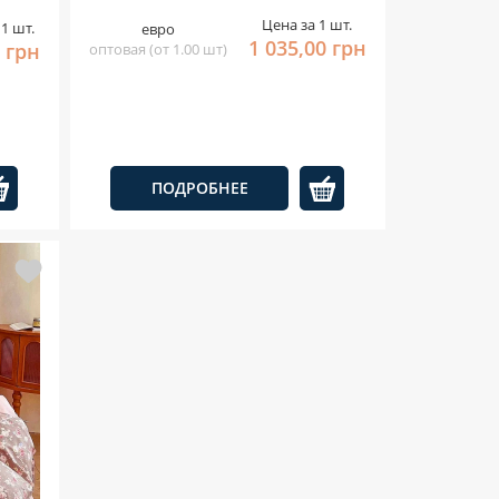
Цена за 1 шт.
1 шт.
евро
1 035,00 грн
 грн
оптовая (от 1.00 шт)
ПОДРОБНЕЕ