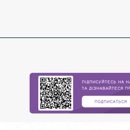
ПІДПИСУЙТЕСЬ НА Н
ТА ДІЗНАВАЙТЕСЯ 
ПОДПИСАТЬСЯ