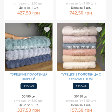
оптовая (от 2.00 шт)
оптовая (от 1.00 шт)
Цена за 1 шт.
Цена за 1 шт.
427,50 грн
742,50 грн
ТУРЕЦКИЕ ПОЛОТЕНЦА
ТУРЕЦКИЕ ПОЛОТЕНЦА С
ШАРПЕЙ
ОРНАМЕНТОМ
115579
115574
50*90 см
50*90 см
оптовая (от 3.00 шт)
оптовая (от 6.00 шт)
Цена за 1 шт.
Цена за 1 шт.
337,50 грн
157,50 грн