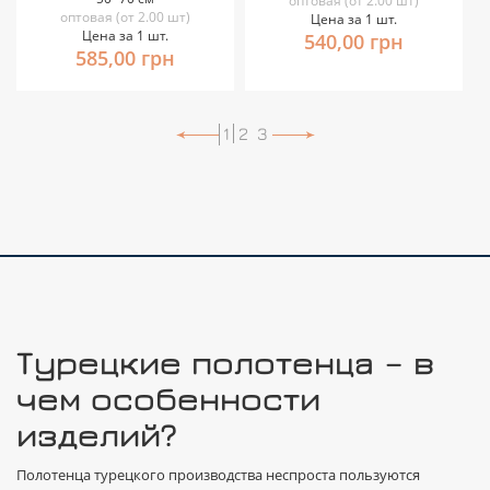
оптовая (от 2.00 шт)
оптовая (от 2.00 шт)
Цена за 1 шт.
Цена за 1 шт.
540,00 грн
585,00 грн
1
2
3
Турецкие полотенца – в
чем особенности
изделий?
Полотенца турецкого производства неспроста пользуются