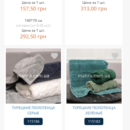
Цена за 1 шт.
Цена за 1 шт.
157,50 грн
313,00 грн
140*70 см
оптовая (от 6.00 шт)
Цена за 1 шт.
292,50 грн
ТУРЕЦКИЕ ПОЛОТЕНЦА
ТУРЕЦКИЕ ПОЛОТЕНЦА
СЕРЫЕ
ЗЕЛЁНЫЕ
115186
115183