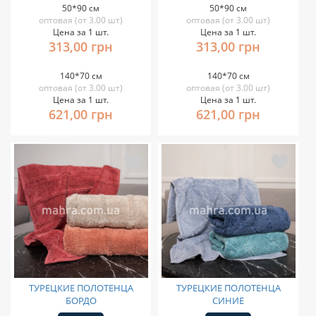
50*90 см
50*90 см
оптовая (от 3.00 шт)
оптовая (от 3.00 шт)
Цена за 1 шт.
Цена за 1 шт.
313,00 грн
313,00 грн
140*70 см
140*70 см
оптовая (от 3.00 шт)
оптовая (от 3.00 шт)
Цена за 1 шт.
Цена за 1 шт.
621,00 грн
621,00 грн
ТУРЕЦКИЕ ПОЛОТЕНЦА
ТУРЕЦКИЕ ПОЛОТЕНЦА
БОРДО
СИНИЕ