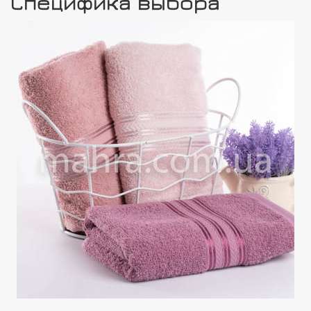
Специфика выбора