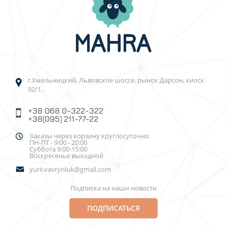
г.Хмельницкий, Львовское шоссе, рынок Дарсон, киоск
92/1.
+38 068 0-322-322
+38(095) 211-77-22
Заказы через корзину круглосуточно
ПН-ПТ - 9:00 - 20:00
Суббота 9:00-15:00
Воскресенье выходной
yurii.vavryniuk@gmail.com
Подписка на наши новости
ПОДПИСАТЬСЯ