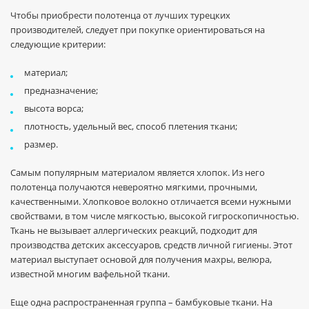
Чтобы приобрести
полотенца от лучших турецких
производителей, следует при покупке ориентироваться на
следующие критерии:
материал;
предназначение;
высота ворса;
плотность, удельный вес, способ плетения ткани;
размер.
Самым популярным материалом является хлопок. Из него
полотенца получаются невероятно мягкими, прочными,
качественными. Хлопковое волокно отличается всеми нужными
свойствами, в том числе мягкостью, высокой гигроскопичностью.
Ткань не вызывает аллергических реакций, подходит для
производства детских аксессуаров, средств личной гигиены. Этот
материал выступает основой для получения махры, велюра,
известной многим вафельной ткани.
Еще одна распространенная группа – бамбуковые ткани. На