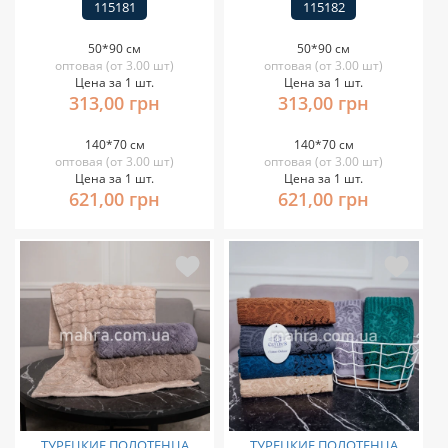
115181
115182
50*90 см
50*90 см
оптовая (от 3.00 шт)
оптовая (от 3.00 шт)
Цена за 1 шт.
Цена за 1 шт.
313,00 грн
313,00 грн
140*70 см
140*70 см
оптовая (от 3.00 шт)
оптовая (от 3.00 шт)
Цена за 1 шт.
Цена за 1 шт.
621,00 грн
621,00 грн
ТУРЕЦКИЕ ПОЛОТЕНЦА
ТУРЕЦКИЕ ПОЛОТЕНЦА