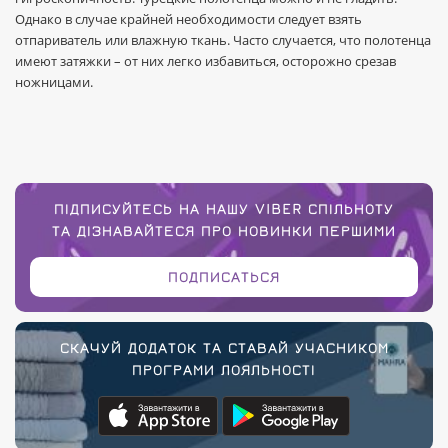
Однако в случае крайней необходимости следует взять
отпариватель или влажную ткань. Часто случается, что полотенца
имеют затяжки – от них легко избавиться, осторожно срезав
ножницами.
ПІДПИСУЙТЕСЬ НА НАШУ VIBER СПІЛЬНОТУ
ТА ДІЗНАВАЙТЕСЯ ПРО НОВИНКИ ПЕРШИМИ
ПОДПИСАТЬСЯ
СКАЧУЙ ДОДАТОК ТА СТАВАЙ УЧАСНИКОМ
ПРОГРАМИ ЛОЯЛЬНОСТІ