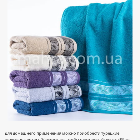
Для домашнего применения можно приобрести турецкие
полотенца оптом. Желательно, чтобы плотность была от 450 до