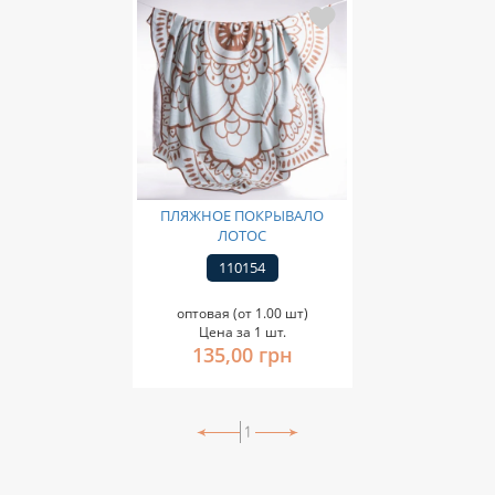
ПЛЯЖНОЕ ПОКРЫВАЛО
ЛОТОС
110154
оптовая (от 1.00 шт)
Цена за 1 шт.
135,00 грн
1