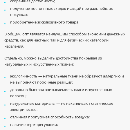
скорейшая доступность;
получение постоянных скидок и акций при дальнейших
покупках;
приобретение эксклюзивного товара.
В общем, опт является наилучшим способом экономии денежных
средств, как для частных, так и для физических категорий
населения.
Отдельно, можно выделить достоинства покрывал из
натуральных и искусственных тканей:
экологичность — натуральные ткани не образуют аллергию и
не выполняют побочные реакции;
довольно быстрая впитываемость влаги искусственных
волокон;
натуральные материалы — не накапливают статическое
электричество;
отличная пропускная способность воздуха;
наличие терморегуляции;