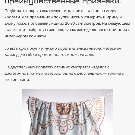
Преимущественные признаки.
Подбирать покрывала, следует исключительно по размеру
кровати. Для правильной покупки нужно измерить ширину и
длину ложе, прибавляя лишних 20-30 сантиметров. На следующем
этапе, стоит выбрать стиль покрывал, для идеального сочетания с
интерьером комнаты.
То есть при покупке, нужно обратить внимание на:
материал
,
размер
, дизайн и практичность использования.
На двуспальных кроватях отлично смотрятся изделия с
достаточно плотных материалов, на односпальных — тонкие и
легкие ткани.