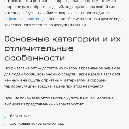
оптового, так и розничного образца. Наш ассортимент имеет
широкое разнообразие изделий, подходящих под любой тип
интерьера. Здесь вы найдете покрывала от производителя,
вафельные полотенца
, постельное белье из сатина и другие виды
качественного текстиля по доступным ценам.
Основные категории и их
отличительные
особенности
Покрывала на опт — достаточно смелое и правильное решение
для людей любящих экономию средств. Такие изделия являются
нежными на ощупь с приятным материалом и хорошей
терморегуляцией воздуха, а цена при этом не кусается.
Лучшие покрывала оптом можно купить в нашем магазине,
выбирая из представленных характеристик:
бархатные;
хлопковые покрывала оптом;