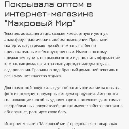
Покрывала оптом в
интернет-магазине
“Махровый Мир”
Текстиль домашнего типа создает комфортную и уютную
атмосферу, практически в любом помещении. Простыни,
скатерти, пледы делают дизайн комнаты особенно
привлекательным и благоустроенным. Именно поэтому
предлагаем купить покрывала оптом и дополнить оформление
комнат, как дома, так и в разных учреждениях для отдыха,
оздоровления. Правильно подобранный домашний текстиль в
разы улучшит качество отдыха.
Для грамотной покупки, следует обратить внимание на отзывы,
фото и последние популярные модели продукции. Именно эти
составляющие способны удовлетворить пожелания даже самых
востребованных покупателей, так как имеют свойства постоянно
обновляться, расширяя свою базу.
Интернет-магазин "Махровый мир" предоставляет товары как