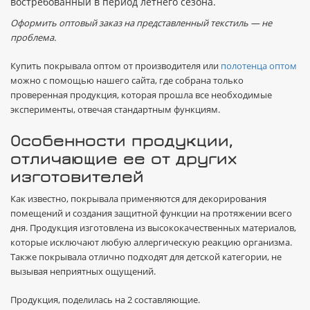
востребованный в период летнего сезона.
Оформить оптовый заказ на представленный текстиль — не
проблема.
Купить покрывала оптом от производителя или
полотенца оптом
можно с помощью нашего сайта, где собрана только
проверенная продукция, которая прошла все необходимые
эксперименты, отвечая стандартным функциям.
Особенности продукции,
отличающие ее от других
изготовителей
Как известно, покрывала применяются для декорирования
помещений и создания защитной функции на протяжении всего
дня. Продукция изготовлена из высококачественных материалов,
которые исключают любую аллергическую реакцию организма.
Также покрывала отлично подходят для детской категории, не
вызывая неприятных ощущений.
Продукция, поделилась на 2 составляющие.