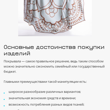
Основные достоинства покупки
изделий
Покрывала — самое правильное решение, ведь таким способом
можно значительно сэкономить семейный или государственный
бюджет.
Главными преимуществами такой манипуляции есть:
широкое разнообразие различных вариантов;
значительная экономия средств и времени;
возможность потребления разных видов тканей;