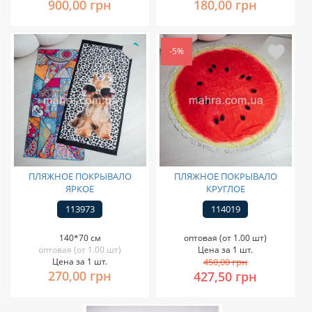
900,00 грн
180,00 грн
-5%
ПЛЯЖНОЕ ПОКРЫВАЛО
ПЛЯЖНОЕ ПОКРЫВАЛО
ЯРКОЕ
КРУГЛОЕ
113973
114019
140*70 см
оптовая (от 1.00 шт)
оптовая (от 1.00 шт)
Цена за 1 шт.
Цена за 1 шт.
450,00 грн
270,00 грн
427,50 грн