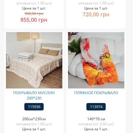
оптовая (от 1.00 шт)
оптовая (от 1.00 шт)
Цена за 1 шт.
Цена за 1 шт.
900,00 грн
720,00 грн
855,00 грн
ПОКРЫВАЛО МУСЛИН
ПЛЯЖНОЕ ПОКРЫВАЛО
200*230
115936
113974
200см*230см
140*70 см
оптовая (от 1.00 шт)
оптовая (от 3.00 шт)
Цена за 1 шт.
Цена за 1 шт.